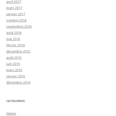
avril 2017
mars 2017
janvier 2017
octobre 2016
septembre 2016
août 2016
mai 2016
février 2016
décembre 2015
août 2015
juin 2015
mars 2015
janvier 2015
décembre 2014
CATÉGORIES
Atelier