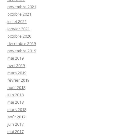
novembre 2021
octobre 2021
juillet 2021
janvier 2021
octobre 2020
décembre 2019
novembre 2019
mai 2019
avril 2019
mars 2019
février 2019
août 2018
juin 2018
mai 2018
mars 2018
août 2017
juin 2017
mai 2017