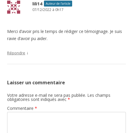
lili14
Auteur de l’article
07/12/2022 à 0h17
Merci d’avoir pris le temps de rédiger ce témoignage. Je suis
ravie d’avoir pu aider.
↓
Répondre
Laisser un commentaire
Votre adresse e-mail ne sera pas publiée.
Les champs
obligatoires sont indiqués avec
*
Commentaire
*