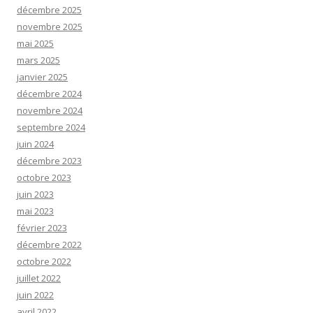
décembre 2025
novembre 2025
mai 2025
mars 2025
janvier 2025
décembre 2024
novembre 2024
septembre 2024
juin 2024
décembre 2023
octobre 2023
juin 2023
mai 2023
février 2023
décembre 2022
octobre 2022
juillet 2022
juin 2022
avril 2022