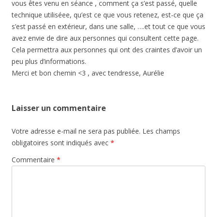
vous êtes venu en séance , comment ça s’est passé, quelle
technique utiliséee, qu’est ce que vous retenez, est-ce que ça
s’est passé en extérieur, dans une salle, ….et tout ce que vous
avez envie de dire aux personnes qui consultent cette page.
Cela permettra aux personnes qui ont des craintes d’avoir un
peu plus d’informations.
Merci et bon chemin <3 , avec tendresse, Aurélie
Laisser un commentaire
Votre adresse e-mail ne sera pas publiée.
Les champs
obligatoires sont indiqués avec
*
Commentaire
*