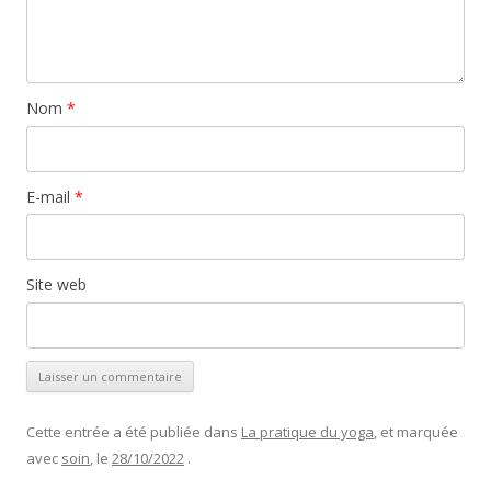
Nom
*
E-mail
*
Site web
Cette entrée a été publiée dans
La pratique du yoga
, et marquée
avec
soin
, le
28/10/2022
.