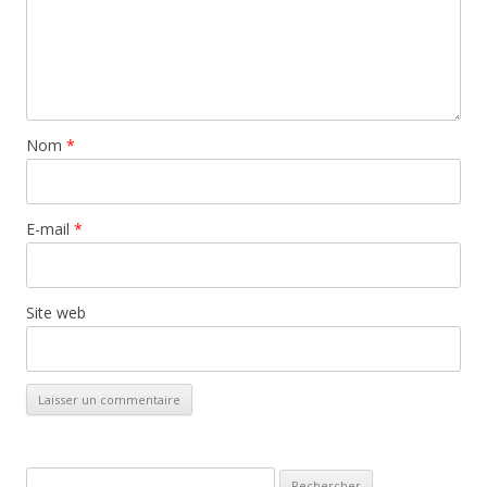
Nom
*
E-mail
*
Site web
Rechercher :