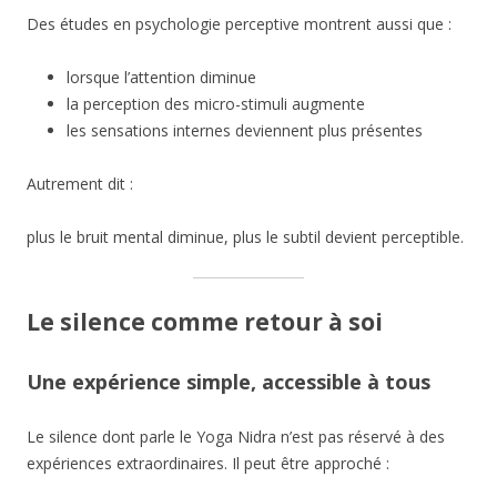
Des études en psychologie perceptive montrent aussi que :
lorsque l’attention diminue
la perception des micro-stimuli augmente
les sensations internes deviennent plus présentes
Autrement dit :
plus le bruit mental diminue, plus le subtil devient perceptible.
Le silence comme retour à soi
Une expérience simple, accessible à tous
Le silence dont parle le Yoga Nidra n’est pas réservé à des
expériences extraordinaires. Il peut être approché :