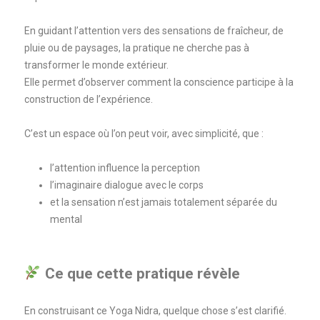
En guidant l’attention vers des sensations de fraîcheur, de
pluie ou de paysages, la pratique ne cherche pas à
transformer le monde extérieur.
Elle permet d’observer comment la conscience participe à la
construction de l’expérience.
C’est un espace où l’on peut voir, avec simplicité, que :
l’attention influence la perception
l’imaginaire dialogue avec le corps
et la sensation n’est jamais totalement séparée du
mental
Ce que cette pratique révèle
En construisant ce Yoga Nidra, quelque chose s’est clarifié.