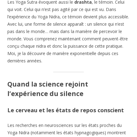
Les Yoga Sutra évoquent aussi le
drashta
, le témoin. Celui
qui voit. Celui qui n’est pas agité par ce qui est vu. Dans
l’expérience du Yoga Nidra, ce témoin devient plus accessible.
Avec lui, une forme de silence apparaît : un silence qui n’est
pas dans le monde… mais dans la manière de percevoir le
monde. Vous comprenez maintenant comment peuvent-être
conçu chaque nidra et donc la puissance de cette pratique.
Moi, je la découvre de manière exponentielle depuis ces
dernières années.
Quand la science rejoint
l’expérience du silence
Le cerveau et les états de repos conscient
Les recherches en neurosciences sur les états proches du
Yoga Nidra (notamment les états hypnagogiques) montrent