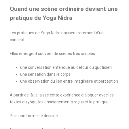
Quand une scène ordinaire devient une
pratique de Yoga Nidra
Les pratiques de Yoga Nidra naissent rarement d’un
concept.
Elles émergent souvent de scènes très simples :
une conversation entendue au détour du quotidien
une sensation dans le corps
une observation du lien entre imaginaire et perception
À partir de là, je laisse cette expérience dialoguer avec les
textes du yoga, les enseignements reçus et la pratique.
Puis une forme se dessine.