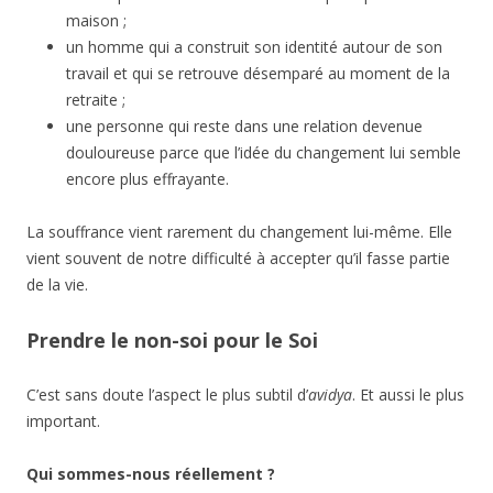
maison ;
un homme qui a construit son identité autour de son
travail et qui se retrouve désemparé au moment de la
retraite ;
une personne qui reste dans une relation devenue
douloureuse parce que l’idée du changement lui semble
encore plus effrayante.
La souffrance vient rarement du changement lui-même. Elle
vient souvent de notre difficulté à accepter qu’il fasse partie
de la vie.
Prendre le non-soi pour le Soi
C’est sans doute l’aspect le plus subtil d’
avidya
. Et aussi le plus
important.
Qui sommes-nous réellement ?