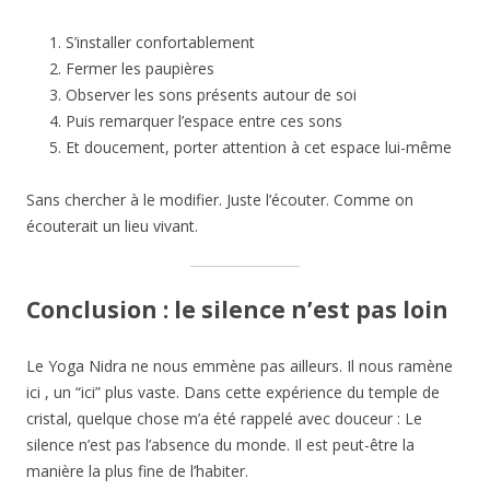
S’installer confortablement
Fermer les paupières
Observer les sons présents autour de soi
Puis remarquer l’espace entre ces sons
Et doucement, porter attention à cet espace lui-même
Sans chercher à le modifier. Juste l’écouter. Comme on
écouterait un lieu vivant.
Conclusion : le silence n’est pas loin
Le Yoga Nidra ne nous emmène pas ailleurs. Il nous ramène
ici , un “ici” plus vaste. Dans cette expérience du temple de
cristal, quelque chose m’a été rappelé avec douceur : Le
silence n’est pas l’absence du monde. Il est peut-être la
manière la plus fine de l’habiter.