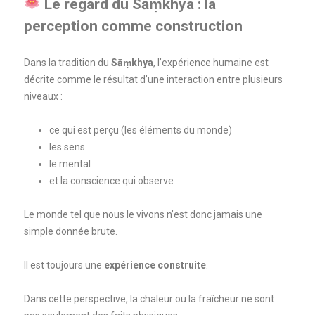
Le regard du Sāṃkhya : la
perception comme construction
Dans la tradition du
Sāṃkhya
, l’expérience humaine est
décrite comme le résultat d’une interaction entre plusieurs
niveaux :
ce qui est perçu (les éléments du monde)
les sens
le mental
et la conscience qui observe
Le monde tel que nous le vivons n’est donc jamais une
simple donnée brute.
Il est toujours une
expérience construite
.
Dans cette perspective, la chaleur ou la fraîcheur ne sont