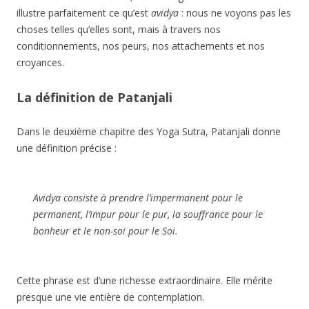
illustre parfaitement ce qu’est
avidya
: nous ne voyons pas les
choses telles qu’elles sont, mais à travers nos
conditionnements, nos peurs, nos attachements et nos
croyances.
La définition de Patanjali
Dans le deuxième chapitre des Yoga Sutra, Patanjali donne
une définition précise :
Avidya consiste à prendre l’impermanent pour le
permanent, l’impur pour le pur, la souffrance pour le
bonheur et le non-soi pour le Soi.
Cette phrase est d’une richesse extraordinaire. Elle mérite
presque une vie entière de contemplation.