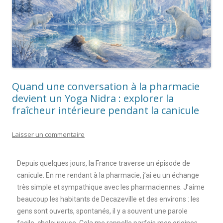
Quand une conversation à la pharmacie
devient un Yoga Nidra : explorer la
fraîcheur intérieure pendant la canicule
Laisser un commentaire
Depuis quelques jours, la France traverse un épisode de
canicule. En me rendant à la pharmacie, j’ai eu un échange
très simple et sympathique avec les pharmaciennes. J’aime
beaucoup les habitants de Decazeville et des environs : les
gens sont ouverts, spontanés, il y a souvent une parole
facile, chaleureuse. Cela me rappelle parfois mes origines