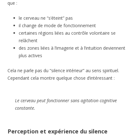
que :
le cerveau ne “s’éteint” pas
il change de mode de fonctionnement
certaines régions liées au contrôle volontaire se
relâchent
des zones liées à l’imagerie et à l’intuition deviennent
plus actives
Cela ne parle pas du “silence intérieur” au sens spirituel.
Cependant cela montre quelque chose d’intéressant :
Le cerveau peut fonctionner sans agitation cognitive
constante.
Perception et expérience du silence