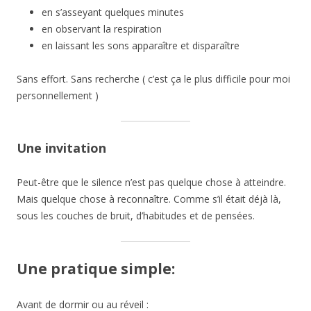
en s’asseyant quelques minutes
en observant la respiration
en laissant les sons apparaître et disparaître
Sans effort. Sans recherche ( c’est ça le plus difficile pour moi
personnellement )
Une invitation
Peut-être que le silence n’est pas quelque chose à atteindre.
Mais quelque chose à reconnaître. Comme s’il était déjà là,
sous les couches de bruit, d’habitudes et de pensées.
Une pratique simple:
Avant de dormir ou au réveil :