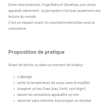
Entre neurosciences, Yoga Nidra et Sāṃkhya, une chose
apparaît clairement : la perception n’est pas seulement une
lecture du monde.
C’est un espace vivant, en constante interaction avec la
conscience.
Proposition de pratique
Avant de dormir ou dans un moment de chaleur :
s’allonger
sentir la température du corps sans la modifier
imaginer un lieu frais (eau, forêt, vent léger)
laisser les sensations apparaître ou non
observer sans chercher à provoquer un résultat