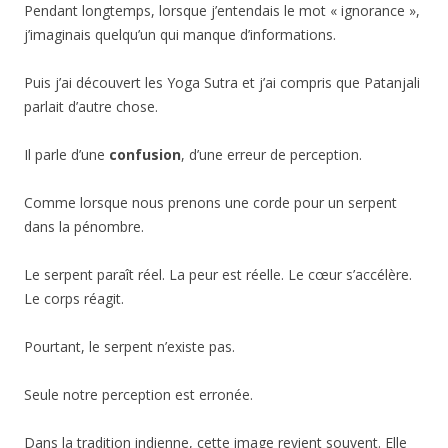
Pendant longtemps, lorsque j’entendais le mot « ignorance »,
j’imaginais quelqu’un qui manque d’informations.
Puis j’ai découvert les Yoga Sutra et j’ai compris que Patanjali
parlait d’autre chose.
Il parle d’une
confusion
, d’une erreur de perception.
Comme lorsque nous prenons une corde pour un serpent
dans la pénombre.
Le serpent paraît réel. La peur est réelle. Le cœur s’accélère.
Le corps réagit.
Pourtant, le serpent n’existe pas.
Seule notre perception est erronée.
Dans la tradition indienne, cette image revient souvent. Elle