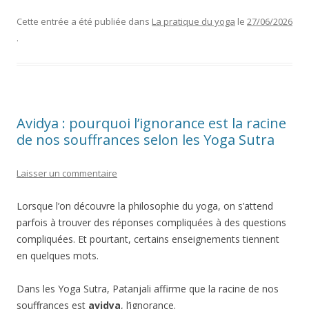
Cette entrée a été publiée dans
La pratique du yoga
le
27/06/2026
.
Avidya : pourquoi l’ignorance est la racine
de nos souffrances selon les Yoga Sutra
Laisser un commentaire
Lorsque l’on découvre la philosophie du yoga, on s’attend
parfois à trouver des réponses compliquées à des questions
compliquées. Et pourtant, certains enseignements tiennent
en quelques mots.
Dans les Yoga Sutra, Patanjali affirme que la racine de nos
souffrances est
avidya
, l’ignorance.