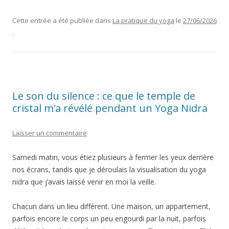
Cette entrée a été publiée dans
La pratique du yoga
le
27/06/2026
.
Le son du silence : ce que le temple de
cristal m’a révélé pendant un Yoga Nidra
Laisser un commentaire
Samedi matin, vous étiez plusieurs à fermer les yeux derrière
nos écrans, tandis que je déroulais la visualisation du yoga
nidra que j’avais laissé venir en moi la veille.
Chacun dans un lieu différent. Une maison, un appartement,
parfois encore le corps un peu engourdi par la nuit, parfois