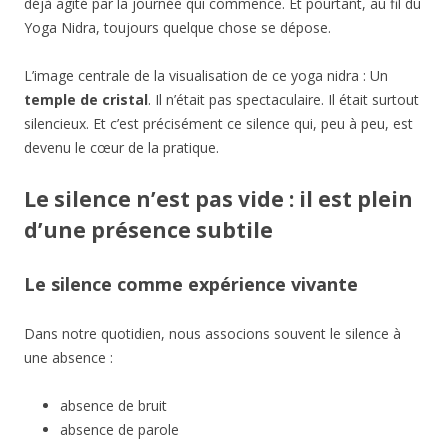
déjà agité par la journée qui commence. Et pourtant, au fil du
Yoga Nidra, toujours quelque chose se dépose.
L’image centrale de la visualisation de ce yoga nidra : Un
temple de cristal
. Il n’était pas spectaculaire. Il était surtout
silencieux. Et c’est précisément ce silence qui, peu à peu, est
devenu le cœur de la pratique.
Le silence n’est pas vide : il est plein
d’une présence subtile
Le silence comme expérience vivante
Dans notre quotidien, nous associons souvent le silence à
une absence :
absence de bruit
absence de parole