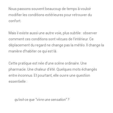
Nous passons souvent beaucoup de temps à vouloir
modifier les conditions extérieures pour retrouver du
confort.
Mais il existe aussi une autre voie, plus subtile : observer
comment ces conditions sont vécues de l’intérieur. Ce
déplacement du regard ne change pas la météo. Il change la
manière d’habiter ce qui est là.
Cette pratique est née d’une scène ordinaire. Une
pharmacie. Une chaleur d’été. Quelques mots échangés
entre inconnus. Et pourtant, elle ouvre une question
essentielle :
qu’est-ce que “vivre une sensation” ?