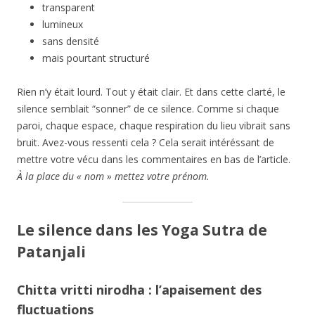
transparent
lumineux
sans densité
mais pourtant structuré
Rien n’y était lourd. Tout y était clair. Et dans cette clarté, le
silence semblait “sonner” de ce silence. Comme si chaque
paroi, chaque espace, chaque respiration du lieu vibrait sans
bruit. Avez-vous ressenti cela ? Cela serait intéréssant de
mettre votre vécu dans les commentaires en bas de l’article.
À la place du « nom » mettez votre prénom.
Le silence dans les Yoga Sutra de
Patanjali
Chitta vritti nirodha : l’apaisement des
fluctuations