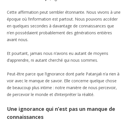
Cette affirmation peut sembler étonnante. Nous vivons à une
époque où l’information est partout. Nous pouvons accéder
en quelques secondes à davantage de connaissances que
n’en possédaient probablement des générations entières
avant nous.
Et pourtant, jamais nous n’avons eu autant de moyens
d’apprendre, ni autant cherché qui nous sommes.
Peut-être parce que l’ignorance dont parle Patanjali n’a rien à
voir avec le manque de savoir. Elle concerne quelque chose
de beaucoup plus intime : notre manière de nous percevoir,
de percevoir le monde et d’interpréter la réalité.
Une ignorance qui n’est pas un manque de
connaissances