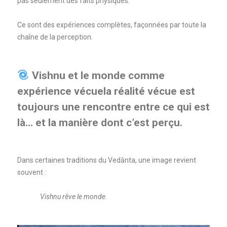
pas seulement des faits physiques.
Ce sont des expériences complètes, façonnées par toute la
chaîne de la perception.
Vishnu et le monde comme
expérience vécuela réalité vécue est
toujours une rencontre entre ce qui est
là… et la manière dont c’est perçu.
Dans certaines traditions du Vedānta, une image revient
souvent :
Vishnu rêve le monde.