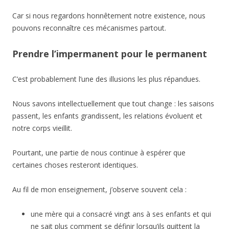
Car si nous regardons honnêtement notre existence, nous
pouvons reconnaître ces mécanismes partout.
Prendre l’impermanent pour le permanent
C’est probablement l’une des illusions les plus répandues.
Nous savons intellectuellement que tout change : les saisons
passent, les enfants grandissent, les relations évoluent et
notre corps vieillit.
Pourtant, une partie de nous continue à espérer que
certaines choses resteront identiques.
Au fil de mon enseignement, j’observe souvent cela :
une mère qui a consacré vingt ans à ses enfants et qui
ne sait plus comment se définir lorsqu’ils quittent la