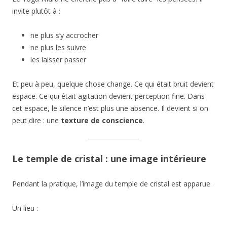
invite plutôt à :
ne plus s’y accrocher
ne plus les suivre
les laisser passer
Et peu à peu, quelque chose change. Ce qui était bruit devient
espace. Ce qui était agitation devient perception fine. Dans
cet espace, le silence n’est plus une absence. Il devient si on
peut dire : une
texture de conscience
.
Le temple de cristal : une image intérieure
Pendant la pratique, l’image du temple de cristal est apparue.
Un lieu :