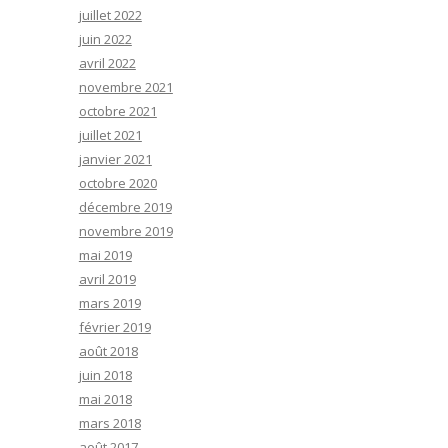
juillet 2022
juin 2022
avril 2022
novembre 2021
octobre 2021
juillet 2021
janvier 2021
octobre 2020
décembre 2019
novembre 2019
mai 2019
avril 2019
mars 2019
février 2019
août 2018
juin 2018
mai 2018
mars 2018
août 2017