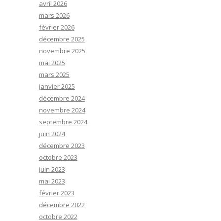
avril 2026
mars 2026
février 2026
décembre 2025
novembre 2025
mai 2025
mars 2025
janvier 2025
décembre 2024
novembre 2024
septembre 2024
juin 2024
décembre 2023
octobre 2023
juin 2023
mai 2023
février 2023
décembre 2022
octobre 2022