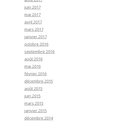
juin 2017
mai 2017
avril 2017
mars 2017
janvier 2017
octobre 2016
septembre 2016
août 2016
mai 2016
février 2016
décembre 2015
août 2015
juin 2015
mars 2015
janvier 2015
décembre 2014