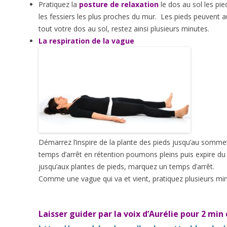
Pratiquez la
posture de relaxation
le dos au sol les pi
les fessiers les plus proches du mur. Les pieds peuvent a
tout votre dos au sol, restez ainsi plusieurs minutes.
La respiration de la vague
Démarrez l’inspire de la plante des pieds jusqu’au somm
temps d’arrêt en rétention poumons pleins puis expire 
jusqu’aux plantes de pieds, marquez un temps d’arrêt.
Comme une vague qui va et vient, pratiquez plusieurs min
Laisser guider par la voix d’Aurélie pour 2 min