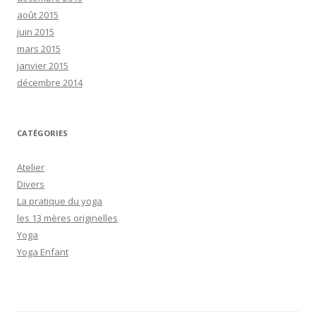
août 2015
juin 2015
mars 2015
janvier 2015
décembre 2014
CATÉGORIES
Atelier
Divers
La pratique du yoga
les 13 mères originelles
Yoga
Yoga Enfant