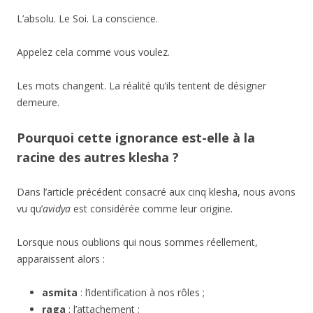
L’absolu. Le Soi. La conscience.
Appelez cela comme vous voulez.
Les mots changent. La réalité qu’ils tentent de désigner
demeure.
Pourquoi cette ignorance est-elle à la
racine des autres klesha ?
Dans l’article précédent consacré aux cinq klesha, nous avons
vu qu’
avidya
est considérée comme leur origine.
Lorsque nous oublions qui nous sommes réellement,
apparaissent alors :
asmita
: l’identification à nos rôles ;
raga
: l’attachement ;