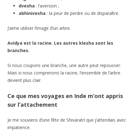
dvesha
: l’aversion ;
abhinivesha
: la peur de perdre ou de disparaître.
J’aime utiliser l’image d’un arbre.
Avidya est la racine. Les autres klesha sont les
branches.
Si nous coupons une branche, une autre peut repousser.
Mais si nous comprenons la racine, l’ensemble de l’arbre
devient plus clair.
Ce que mes voyages en Inde m’ont appris
sur l’attachement
Je me souviens d’une fête de Shivaratri que j’attendais avec
impatience.