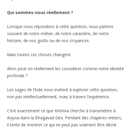
Qui sommes-nous réellement ?
Lorsque nous répondons à cette question, nous parlons
souvent de notre métier, de notre caractère, de notre
histoire, de nos goûts ou de nos croyances.
Mais toutes ces choses changent.
Alors peut-on réellement les considérer comme notre identité
profonde ?
Les sages de l’Inde nous invitent à explorer cette question,
non pas intellectuellement, mais à travers l’expérience.
C’est exactement ce que Krishna cherche à transmettre à
Arjuna dans la Bhagavad Gita. Pendant des chapitres entiers,
il tente de montrer ce qui ne peut pas vraiment être décrit.