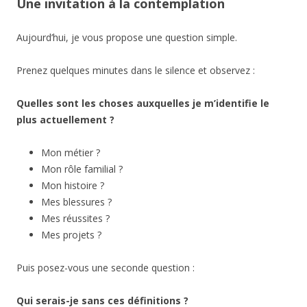
Une invitation à la contemplation
Aujourd’hui, je vous propose une question simple.
Prenez quelques minutes dans le silence et observez :
Quelles sont les choses auxquelles je m’identifie le
plus actuellement ?
Mon métier ?
Mon rôle familial ?
Mon histoire ?
Mes blessures ?
Mes réussites ?
Mes projets ?
Puis posez-vous une seconde question :
Qui serais-je sans ces définitions ?