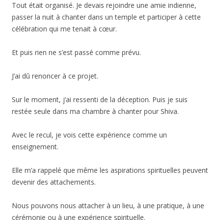
Tout était organisé. Je devais rejoindre une amie indienne,
passer la nuit à chanter dans un temple et participer à cette
célébration qui me tenait à cœur.
Et puis rien ne s’est passé comme prévu.
J’ai dû renoncer à ce projet.
Sur le moment, j’ai ressenti de la déception. Puis je suis
restée seule dans ma chambre à chanter pour Shiva.
Avec le recul, je vois cette expérience comme un
enseignement.
Elle m’a rappelé que même les aspirations spirituelles peuvent
devenir des attachements.
Nous pouvons nous attacher à un lieu, à une pratique, à une
cérémonie ou à une expérience spirituelle.