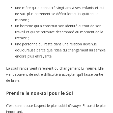
une mère qui a consacré vingt ans à ses enfants et qui
ne sait plus comment se définir lorsqu’ils quittent la
maison ;
un homme qui a construit son identité autour de son
travail et qui se retrouve désemparé au moment de la
retraite ;
une personne qui reste dans une relation devenue
douloureuse parce que l’idée du changement lui semble
encore plus effrayante.
La souffrance vient rarement du changement lui-même. Elle
vient souvent de notre difficulté à accepter qu’il fasse partie
de la vie.
Prendre le non-soi pour le Soi
C’est sans doute l’aspect le plus subtil d’
avidya
. Et aussi le plus
important.