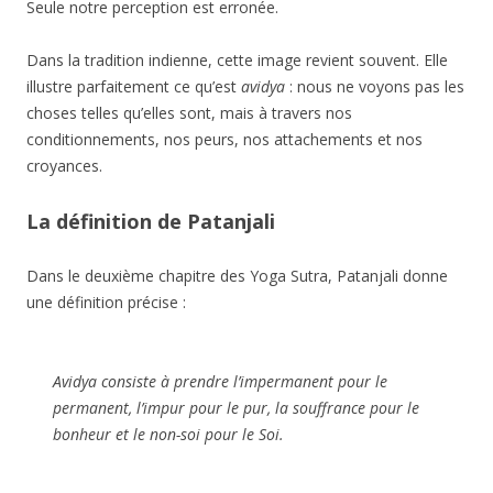
Seule notre perception est erronée.
Dans la tradition indienne, cette image revient souvent. Elle
illustre parfaitement ce qu’est
avidya
: nous ne voyons pas les
choses telles qu’elles sont, mais à travers nos
conditionnements, nos peurs, nos attachements et nos
croyances.
La définition de Patanjali
Dans le deuxième chapitre des Yoga Sutra, Patanjali donne
une définition précise :
Avidya consiste à prendre l’impermanent pour le
permanent, l’impur pour le pur, la souffrance pour le
bonheur et le non-soi pour le Soi.