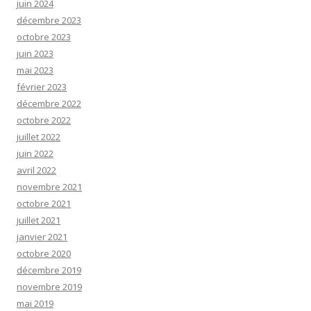
juin 2024
décembre 2023
octobre 2023
juin 2023
mai 2023
février 2023
décembre 2022
octobre 2022
juillet 2022
juin 2022
avril 2022
novembre 2021
octobre 2021
juillet 2021
janvier 2021
octobre 2020
décembre 2019
novembre 2019
mai 2019