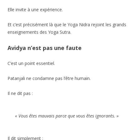
Elle invite à une expérience.
Et c’est précisément là que le Yoga Nidra rejoint les grands
enseignements des Yoga Sutra.
Avidya n’est pas une faute
C’est un point essentiel.
Patanjali ne condamne pas l’être humain.
Il ne dit pas :
« Vous êtes mauvais parce que vous êtes ignorants. »
Il dit simplement :