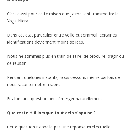
C’est aussi pour cette raison que j’aime tant transmettre le
Yoga Nidra.
Dans cet état particulier entre veille et sommeil, certaines
identifications deviennent moins solides.
Nous ne sommes plus en train de faire, de produire, d’agir ou
de réussir.
Pendant quelques instants, nous cessons même parfois de
nous raconter notre histoire.
Et alors une question peut émerger naturellement :
Que reste-t-il lorsque tout cela s’apaise ?
Cette question n’appelle pas une réponse intellectuelle.