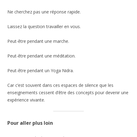
Ne cherchez pas une réponse rapide.
Laissez la question travailler en vous.
Peut-être pendant une marche.
Peut-être pendant une méditation.
Peut-être pendant un Yoga Nidra.
Car c’est souvent dans ces espaces de silence que les
enseignements cessent d’être des concepts pour devenir une
expérience vivante.
Pour aller plus loin