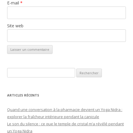
E-mail
*
Site web
Rechercher :
ARTICLES RÉCENTS
Quand une conversation à la pharmacie devient un Yoga Nidra :
explorer la fraîcheur intérieure pendant la canicule
Le son du silence : ce que le temple de cristal m’a révélé pendant
un Yoga Nidra