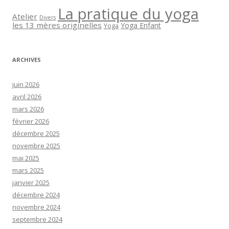
La pratique du yoga
Atelier
Divers
les 13 mères originelles
Yoga Enfant
Yoga
ARCHIVES
juin 2026
avril 2026
mars 2026
février 2026
décembre 2025
novembre 2025
mai 2025
mars 2025
janvier 2025
décembre 2024
novembre 2024
septembre 2024