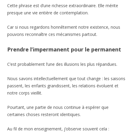
Cette phrase est d’une richesse extraordinaire. Elle mérite
presque une vie entière de contemplation.
Car si nous regardons honnêtement notre existence, nous
pouvons reconnaître ces mécanismes partout.
Prendre l’impermanent pour le permanent
C’est probablement l’une des illusions les plus répandues.
Nous savons intellectuellement que tout change : les saisons
passent, les enfants grandissent, les relations évoluent et
notre corps vieillit.
Pourtant, une partie de nous continue à espérer que
certaines choses resteront identiques.
Au fil de mon enseignement, j’observe souvent cela :