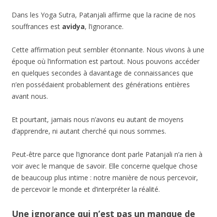
Dans les Yoga Sutra, Patanjali affirme que la racine de nos
souffrances est
avidya
, l’ignorance.
Cette affirmation peut sembler étonnante. Nous vivons à une
époque où l’information est partout. Nous pouvons accéder
en quelques secondes à davantage de connaissances que
n’en possédaient probablement des générations entières
avant nous.
Et pourtant, jamais nous n’avons eu autant de moyens
d’apprendre, ni autant cherché qui nous sommes.
Peut-être parce que l’ignorance dont parle Patanjali n’a rien à
voir avec le manque de savoir. Elle concerne quelque chose
de beaucoup plus intime : notre manière de nous percevoir,
de percevoir le monde et d’interpréter la réalité.
Une ignorance qui n’est pas un manque de