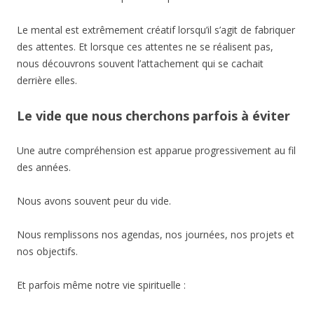
Le mental est extrêmement créatif lorsqu’il s’agit de fabriquer
des attentes. Et lorsque ces attentes ne se réalisent pas,
nous découvrons souvent l’attachement qui se cachait
derrière elles.
Le vide que nous cherchons parfois à éviter
Une autre compréhension est apparue progressivement au fil
des années.
Nous avons souvent peur du vide.
Nous remplissons nos agendas, nos journées, nos projets et
nos objectifs.
Et parfois même notre vie spirituelle :