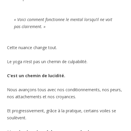
« Voici comment fonctionne le mental lorsqu’il ne voit
pas clairement. »
Cette nuance change tout.
Le yoga n’est pas un chemin de culpabilité.
C’est un chemin de lucidité.
Nous avançons tous avec nos conditionnements, nos peurs,
nos attachements et nos croyances.
Et progressivement, grâce à la pratique, certains voiles se
soulèvent.