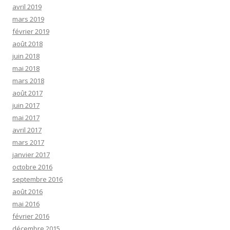
avril 2019
mars 2019
février 2019
août 2018
juin 2018
mai 2018
mars 2018
août 2017
juin 2017
mai 2017
avril 2017
mars 2017
janvier 2017
octobre 2016
septembre 2016
août 2016
mai 2016
février 2016
décembre 2015