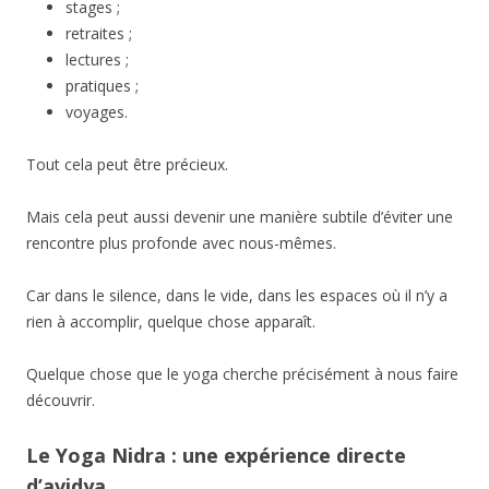
stages ;
retraites ;
lectures ;
pratiques ;
voyages.
Tout cela peut être précieux.
Mais cela peut aussi devenir une manière subtile d’éviter une
rencontre plus profonde avec nous-mêmes.
Car dans le silence, dans le vide, dans les espaces où il n’y a
rien à accomplir, quelque chose apparaît.
Quelque chose que le yoga cherche précisément à nous faire
découvrir.
Le Yoga Nidra : une expérience directe
d’avidya