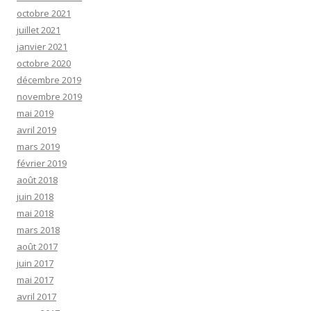
octobre 2021
juillet 2021
janvier 2021
octobre 2020
décembre 2019
novembre 2019
mai 2019
avril 2019
mars 2019
février 2019
août 2018
juin 2018
mai 2018
mars 2018
août 2017
juin 2017
mai 2017
avril 2017