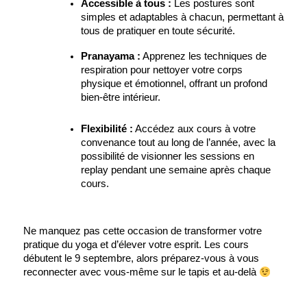
Accessible à tous :
 Les postures sont 
simples et adaptables à chacun, permettant à 
tous de pratiquer en toute sécurité.
Pranayama :
 Apprenez les techniques de 
respiration pour nettoyer votre corps 
physique et émotionnel, offrant un profond 
bien-être intérieur.
Flexibilité :
 Accédez aux cours à votre 
convenance tout au long de l’année, avec la 
possibilité de visionner les sessions en 
replay pendant une semaine après chaque 
cours.
Ne manquez pas cette occasion de transformer votre 
pratique du yoga et d’élever votre esprit. Les cours 
débutent le 9 septembre, alors préparez-vous à vous 
reconnecter avec vous-même sur le tapis et au-delà 