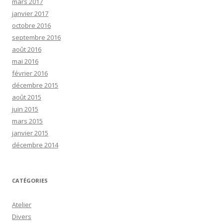
mars 2017
janvier 2017
octobre 2016
septembre 2016
août 2016
mai 2016
février 2016
décembre 2015
août 2015
juin 2015
mars 2015
janvier 2015
décembre 2014
CATÉGORIES
Atelier
Divers