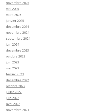
novembre 2025
mai 2025
mars 2025
janvier 2025
décembre 2024
novembre 2024
septembre 2024
juin 2024
décembre 2023
octobre 2023
juin 2023
mai 2023
février 2023
décembre 2022
octobre 2022
juillet 2022
juin 2022
avril 2022
novembre 2021