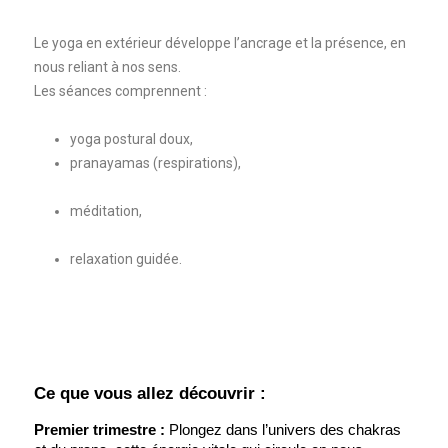
Le yoga en extérieur développe l’ancrage et la présence, en
nous reliant à nos sens.
Les séances comprennent :
yoga postural doux,
pranayamas (respirations),
méditation,
relaxation guidée.
Ce que vous allez découvrir :
Premier trimestre :
 Plongez dans l’univers des chakras 