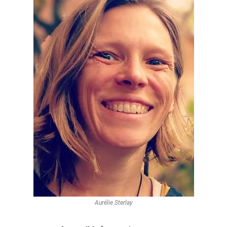
Aurélie Sterlay