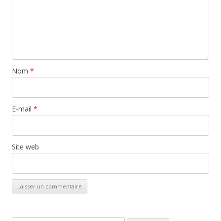
Nom
*
E-mail
*
Site web