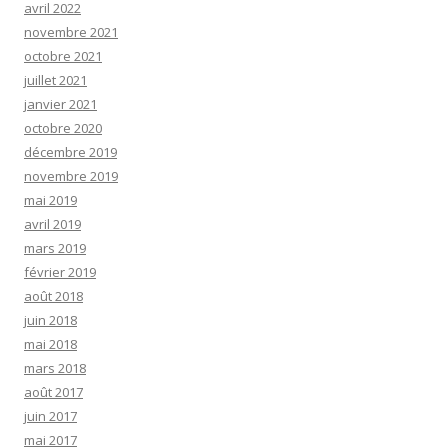
avril 2022
novembre 2021
octobre 2021
juillet 2021
janvier 2021
octobre 2020
décembre 2019
novembre 2019
mai 2019
avril 2019
mars 2019
février 2019
août 2018
juin 2018
mai 2018
mars 2018
août 2017
juin 2017
mai 2017