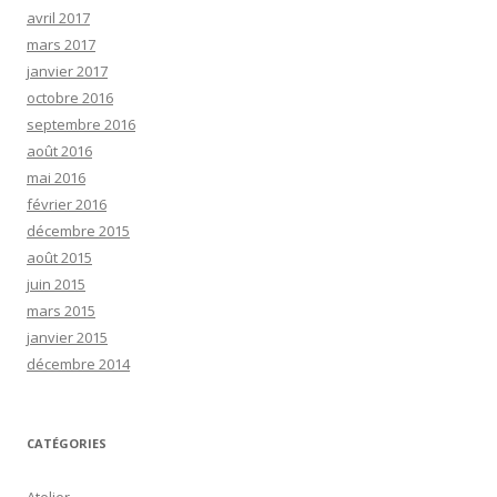
avril 2017
mars 2017
janvier 2017
octobre 2016
septembre 2016
août 2016
mai 2016
février 2016
décembre 2015
août 2015
juin 2015
mars 2015
janvier 2015
décembre 2014
CATÉGORIES