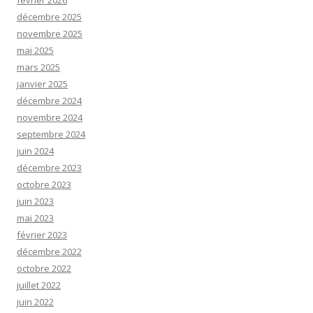
février 2026
décembre 2025
novembre 2025
mai 2025
mars 2025
janvier 2025
décembre 2024
novembre 2024
septembre 2024
juin 2024
décembre 2023
octobre 2023
juin 2023
mai 2023
février 2023
décembre 2022
octobre 2022
juillet 2022
juin 2022