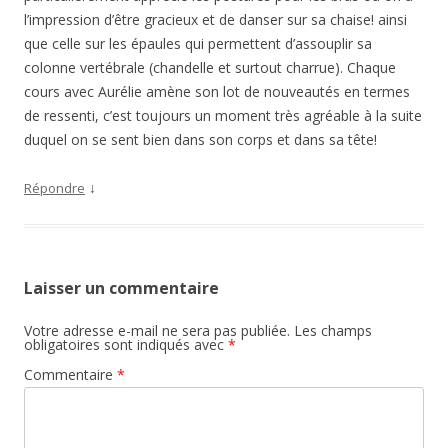
l’impression d’être gracieux et de danser sur sa chaise! ainsi
que celle sur les épaules qui permettent d’assouplir sa
colonne vertébrale (chandelle et surtout charrue). Chaque
cours avec Aurélie amène son lot de nouveautés en termes
de ressenti, c’est toujours un moment très agréable à la suite
duquel on se sent bien dans son corps et dans sa tête!
↓
Répondre
Laisser un commentaire
Votre adresse e-mail ne sera pas publiée.
Les champs
obligatoires sont indiqués avec
*
Commentaire
*