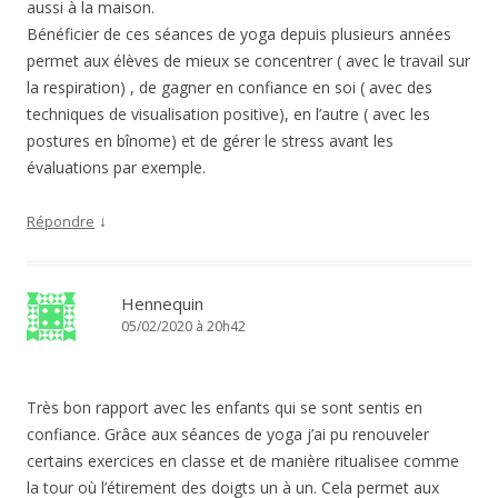
aussi à la maison.
Bénéficier de ces séances de yoga depuis plusieurs années
permet aux élèves de mieux se concentrer ( avec le travail sur
la respiration) , de gagner en confiance en soi ( avec des
techniques de visualisation positive), en l’autre ( avec les
postures en bînome) et de gérer le stress avant les
évaluations par exemple.
↓
Répondre
Hennequin
05/02/2020 à 20h42
Très bon rapport avec les enfants qui se sont sentis en
confiance. Grâce aux séances de yoga j’ai pu renouveler
certains exercices en classe et de manière ritualisee comme
la tour où l’étirement des doigts un à un. Cela permet aux