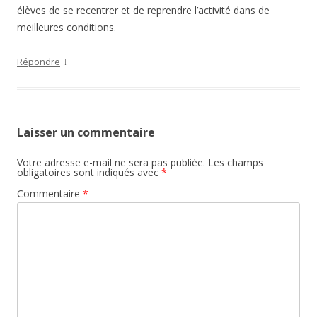
élèves de se recentrer et de reprendre l’activité dans de
meilleures conditions.
↓
Répondre
Laisser un commentaire
Votre adresse e-mail ne sera pas publiée.
Les champs
obligatoires sont indiqués avec
*
Commentaire
*