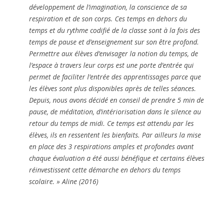
développement de l’imagination, la conscience de sa
respiration et de son corps. Ces temps en dehors du
temps et du rythme codifié de la classe sont à la fois des
temps de pause et d’enseignement sur son être profond.
Permettre aux élèves d’envisager la notion du temps, de
l’espace à travers leur corps est une porte d’entrée qui
permet de faciliter l’entrée des apprentissages parce que
les élèves sont plus disponibles après de telles séances.
Depuis, nous avons décidé en conseil de prendre 5 min de
pause, de méditation, d’intériorisation dans le silence au
retour du temps de midi. Ce temps est attendu par les
élèves, ils en ressentent les bienfaits. Par ailleurs la mise
en place des 3 respirations amples et profondes avant
chaque évaluation a été aussi bénéfique et certains élèves
réinvestissent cette démarche en dehors du temps
scolaire. » Aline (2016)