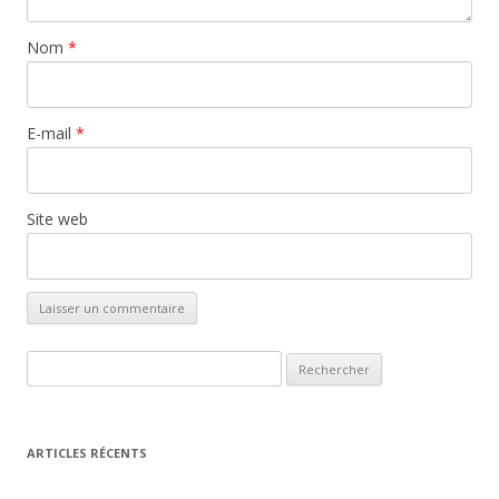
Nom
*
E-mail
*
Site web
Rechercher :
ARTICLES RÉCENTS