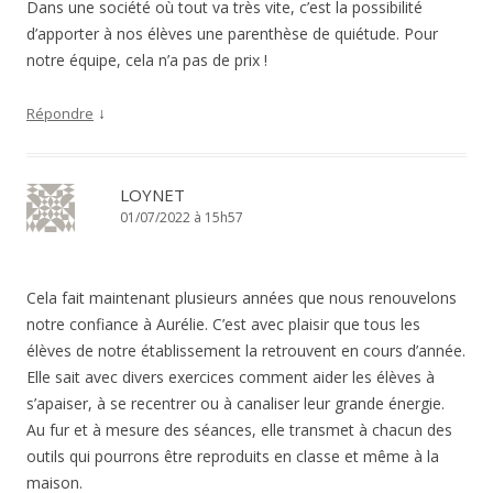
Dans une société où tout va très vite, c’est la possibilité
d’apporter à nos élèves une parenthèse de quiétude. Pour
notre équipe, cela n’a pas de prix !
↓
Répondre
LOYNET
01/07/2022 à 15h57
Cela fait maintenant plusieurs années que nous renouvelons
notre confiance à Aurélie. C’est avec plaisir que tous les
élèves de notre établissement la retrouvent en cours d’année.
Elle sait avec divers exercices comment aider les élèves à
s’apaiser, à se recentrer ou à canaliser leur grande énergie.
Au fur et à mesure des séances, elle transmet à chacun des
outils qui pourrons être reproduits en classe et même à la
maison.