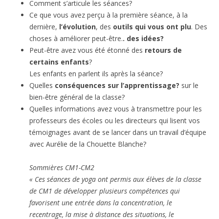
Comment s’articule les séances?
Ce que vous avez perçu à la première séance, à la
dernière,
l’évolution
, des
outils qui vous ont plu
. Des
choses à améliorer peut-être.
. des idées?
Peut-être avez vous été étonné des
retours de
certains enfants
?
Les enfants en parlent ils après la séance?
Quelles
conséquences sur l’apprentissage?
sur le
bien-être général de la classe?
Quelles informations avez vous à transmettre pour les
professeurs des écoles ou les directeurs qui lisent vos
témoignages avant de se lancer dans un travail d’équipe
avec Aurélie de la Chouette Blanche?
Sommières CM1-CM2
« Ces séances de yoga ont permis aux élèves de la classe
de CM1 de développer plusieurs compétences qui
favorisent une entrée dans la concentration, le
recentrage, la mise à distance des situations, le