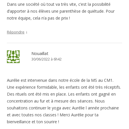
Dans une société où tout va très vite, c’est la possibilité
d’apporter à nos élèves une parenthèse de quiétude. Pour
notre équipe, cela n’a pas de prix !
↓
Répondre
Nouaillat
30/06/2022 à 6h42
Aurélie est intervenue dans notre école de la MS au CM1.
Une expérience formidable, les enfants ont été très réceptifs.
Des rituels ont été mis en place. Les enfants ont gagné en
concentration au fur et à mesure des séances. Nous
souhaitons continuer le yoga avec Aurélie l année prochaine
et avec toutes nos classes ! Merci Aurélie pour ta
bienveillance et ton sourire !