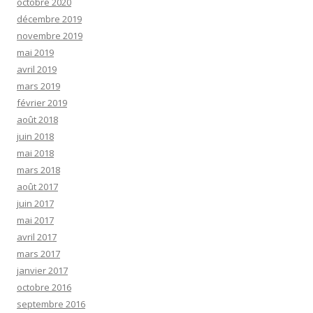
octobre 2020
décembre 2019
novembre 2019
mai 2019
avril 2019
mars 2019
février 2019
août 2018
juin 2018
mai 2018
mars 2018
août 2017
juin 2017
mai 2017
avril 2017
mars 2017
janvier 2017
octobre 2016
septembre 2016