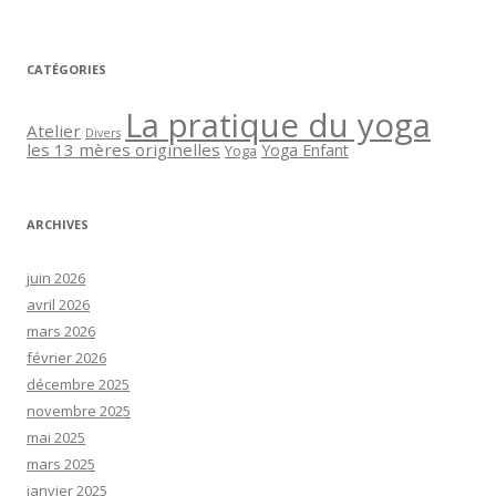
CATÉGORIES
La pratique du yoga
Atelier
Divers
les 13 mères originelles
Yoga Enfant
Yoga
ARCHIVES
juin 2026
avril 2026
mars 2026
février 2026
décembre 2025
novembre 2025
mai 2025
mars 2025
janvier 2025