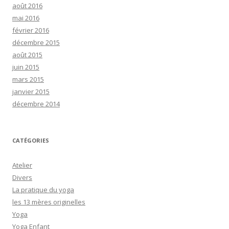
août 2016
mai 2016
février 2016
décembre 2015
août 2015
juin 2015
mars 2015
janvier 2015
décembre 2014
CATÉGORIES
Atelier
Divers
La pratique du yoga
les 13 mères originelles
Yoga
Yoga Enfant