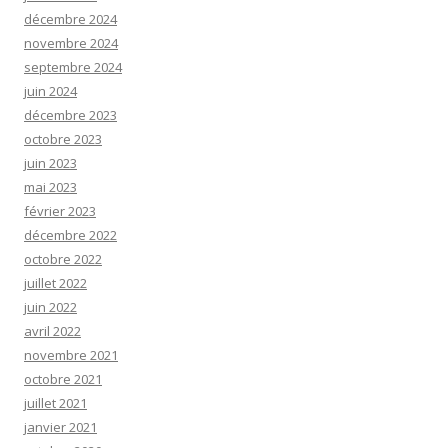
décembre 2024
novembre 2024
septembre 2024
juin 2024
décembre 2023
octobre 2023
juin 2023
mai 2023
février 2023
décembre 2022
octobre 2022
juillet 2022
juin 2022
avril 2022
novembre 2021
octobre 2021
juillet 2021
janvier 2021