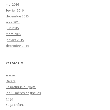
mai 2016
février 2016
décembre 2015
août 2015
juin 2015
mars 2015
janvier 2015
décembre 2014
CATÉGORIES
Atelier
Divers
La pratique du yoga
les 13 mères originelles
Yoga
Yoga Enfant