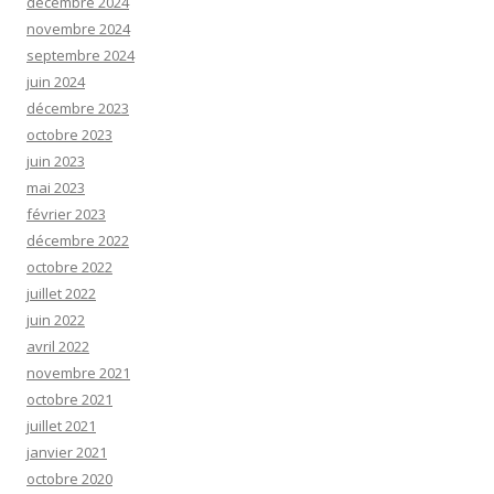
décembre 2024
novembre 2024
septembre 2024
juin 2024
décembre 2023
octobre 2023
juin 2023
mai 2023
février 2023
décembre 2022
octobre 2022
juillet 2022
juin 2022
avril 2022
novembre 2021
octobre 2021
juillet 2021
janvier 2021
octobre 2020