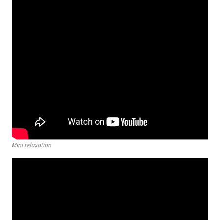
Mini relaxation