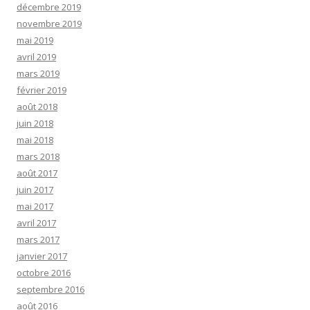
décembre 2019
novembre 2019
mai 2019
avril 2019
mars 2019
février 2019
août 2018
juin 2018
mai 2018
mars 2018
août 2017
juin 2017
mai 2017
avril 2017
mars 2017
janvier 2017
octobre 2016
septembre 2016
août 2016