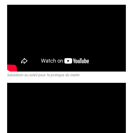
Salutation au soleil pour la pratique du matin