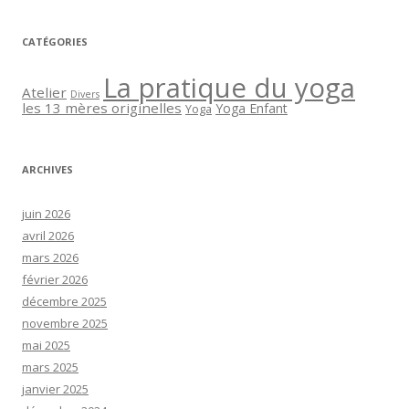
CATÉGORIES
La pratique du yoga
Atelier
Divers
les 13 mères originelles
Yoga Enfant
Yoga
ARCHIVES
juin 2026
avril 2026
mars 2026
février 2026
décembre 2025
novembre 2025
mai 2025
mars 2025
janvier 2025