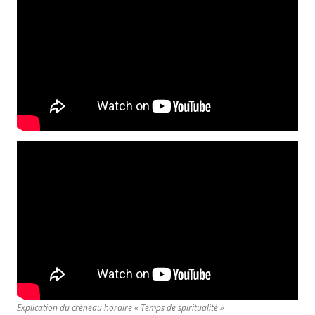
Explication du créneau horaire « Temps de spiritualité »