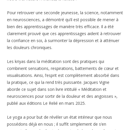
Pour retrouver une seconde jeunesse, la science, notamment
en neurosciences, a démontré qu’il est possible de mener à
bien des apprentissages de manière très efficace. Il a été
clairement prouvé que ces apprentissages aident à retrouver
la confiance en soi, à surmonter la dépression et à atténuer
les douleurs chroniques.
Les kriyas dans la méditation sont des pratiques qui
combinent sensations, respirations, battements de cœur et
visualisations. Ainsi, l’esprit est complètement absorbé dans
la pratique, ce qui la rend très puissante. Jacques Vigne
aborde ce sujet dans son livre intitulé « Méditation et
neurosciences pour sortir de la douleur et des angoisses »,
publié aux éditions Le Relié en mars 2025.
Le yoga a pour but de révéler un état intérieur que nous
possédons déjà en nous ; il suffit simplement de s’en