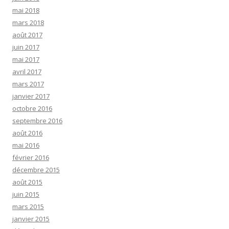
mai 2018
mars 2018
août 2017
juin 2017
mai 2017
avril 2017
mars 2017
janvier 2017
octobre 2016
septembre 2016
août 2016
mai 2016
février 2016
décembre 2015
août 2015
juin 2015
mars 2015
janvier 2015