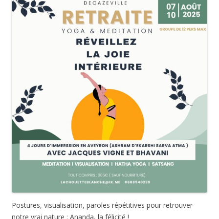
Postures, visualisation, paroles répétitives pour retrouver
notre vrai nature : Ananda, la félicité !