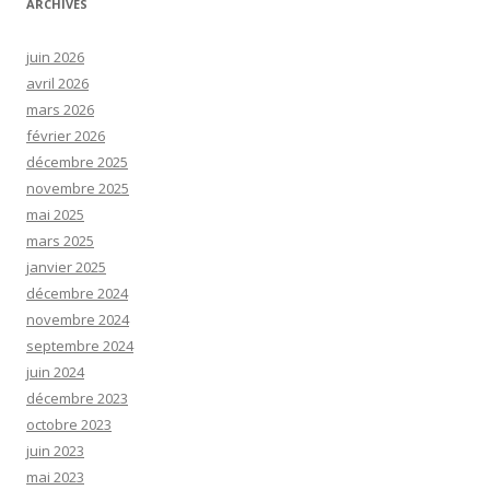
ARCHIVES
juin 2026
avril 2026
mars 2026
février 2026
décembre 2025
novembre 2025
mai 2025
mars 2025
janvier 2025
décembre 2024
novembre 2024
septembre 2024
juin 2024
décembre 2023
octobre 2023
juin 2023
mai 2023