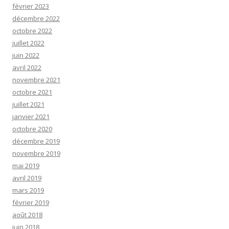
février 2023
décembre 2022
octobre 2022
juillet 2022
juin 2022
avril 2022
novembre 2021
octobre 2021
juillet 2021
janvier 2021
octobre 2020
décembre 2019
novembre 2019
mai 2019
avril 2019
mars 2019
février 2019
août 2018
juin 2018