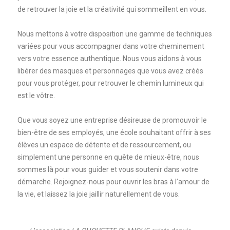
de retrouver la joie et la créativité qui sommeillent en vous.
Nous mettons à votre disposition une gamme de techniques
variées pour vous accompagner dans votre cheminement
vers votre essence authentique. Nous vous aidons à vous
libérer des masques et personnages que vous avez créés
pour vous protéger, pour retrouver le chemin lumineux qui
est le vôtre.
Que vous soyez une entreprise désireuse de promouvoir le
bien-être de ses employés, une école souhaitant offrir à ses
élèves un espace de détente et de ressourcement, ou
simplement une personne en quête de mieux-être, nous
sommes là pour vous guider et vous soutenir dans votre
démarche. Rejoignez-nous pour ouvrir les bras à l’amour de
la vie, et laissez la joie jaillir naturellement de vous.