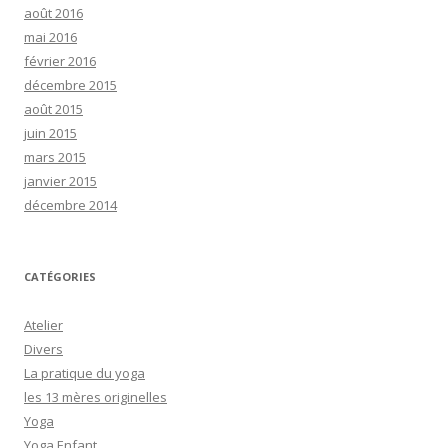
août 2016
mai 2016
février 2016
décembre 2015
août 2015
juin 2015
mars 2015
janvier 2015
décembre 2014
CATÉGORIES
Atelier
Divers
La pratique du yoga
les 13 mères originelles
Yoga
Yoga Enfant