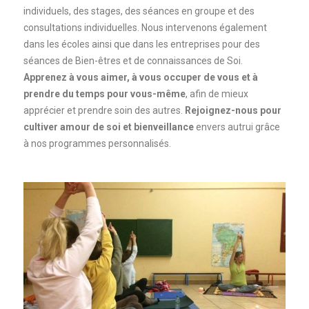
individuels, des stages, des séances en groupe et des
consultations individuelles. Nous intervenons également
dans les écoles ainsi que dans les entreprises pour des
séances de Bien-êtres et de connaissances de Soi.
Apprenez à vous aimer, à vous occuper de vous et à
prendre du temps pour vous-même
, afin de mieux
apprécier et prendre soin des autres.
Rejoignez-nous pour
cultiver amour de soi et bienveillance
envers autrui grâce
à nos programmes personnalisés.