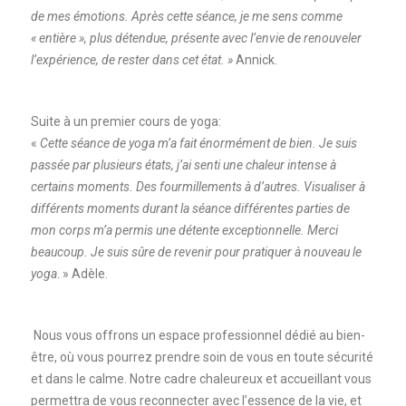
de mes émotions. Après cette séance, je me sens comme
« entière », plus détendue, présente avec l’envie de renouveler
l’expérience, de rester dans cet état. »
Annick.
Suite à un premier cours de yoga:
«
Cette séance de yoga m’a fait énormément de bien. Je suis
passée par plusieurs états, j’ai senti une chaleur intense à
certains moments. Des fourmillements à d’autres. Visualiser à
différents moments durant la séance différentes parties de
mon corps m’a permis une détente exceptionnelle. Merci
beaucoup. Je suis sûre de revenir pour pratiquer à nouveau le
yoga
. » Adèle.
Nous vous offrons un espace professionnel dédié au bien-
être, où vous pourrez prendre soin de vous en toute sécurité
et dans le calme. Notre cadre chaleureux et accueillant vous
permettra de vous reconnecter avec l’essence de la vie, et