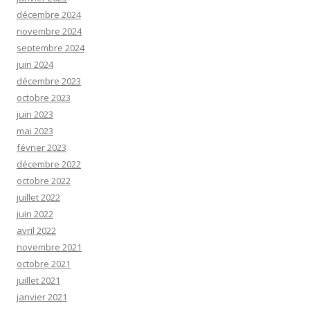
décembre 2024
novembre 2024
septembre 2024
juin 2024
décembre 2023
octobre 2023
juin 2023
mai 2023
février 2023
décembre 2022
octobre 2022
juillet 2022
juin 2022
avril 2022
novembre 2021
octobre 2021
juillet 2021
janvier 2021