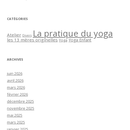
CATÉGORIES
La pratique du yoga
Atelier
Divers
les 13 mères originelles
Yoga Enfant
Yoga
ARCHIVES
juin 2026
avril 2026
mars 2026
février 2026
décembre 2025
novembre 2025
mai 2025
mars 2025
janvier 2025