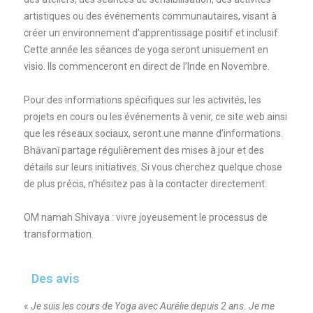
artistiques ou des événements communautaires, visant à
créer un environnement d’apprentissage positif et inclusif.
Cette année les séances de yoga seront unisuement en
visio. Ils commenceront en direct de l’Inde en Novembre.
Pour des informations spécifiques sur les activités, les
projets en cours ou les événements à venir, ce site web ainsi
que les réseaux sociaux, seront une manne d’informations.
Bhāvanī partage régulièrement des mises à jour et des
détails sur leurs initiatives. Si vous cherchez quelque chose
de plus précis, n’hésitez pas à la contacter directement.
OM namah Shivaya : vivre joyeusement le processus de
transformation.
Des avis
«
Je suis les cours de Yoga avec Aurélie depuis 2 ans. Je me