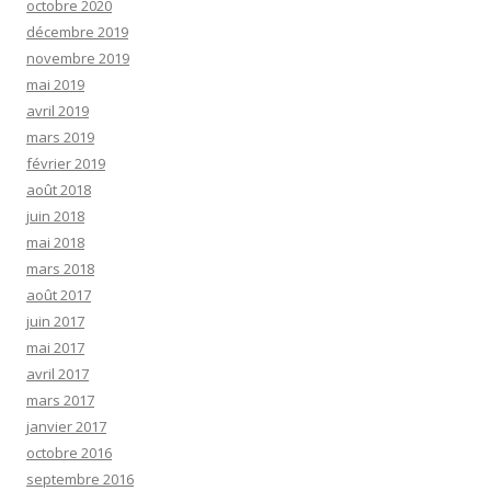
octobre 2020
décembre 2019
novembre 2019
mai 2019
avril 2019
mars 2019
février 2019
août 2018
juin 2018
mai 2018
mars 2018
août 2017
juin 2017
mai 2017
avril 2017
mars 2017
janvier 2017
octobre 2016
septembre 2016