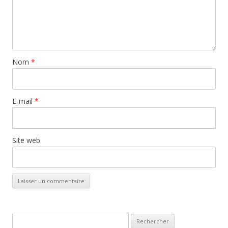
Nom
*
E-mail
*
Site web
Rechercher :