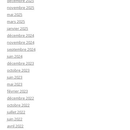
décembre 2025
novembre 2025
mai 2025
mars 2025
janvier 2025
décembre 2024
novembre 2024
septembre 2024
juin 2024
décembre 2023
octobre 2023
juin 2023
mai 2023
février 2023
décembre 2022
octobre 2022
juillet 2022
juin 2022
avril 2022