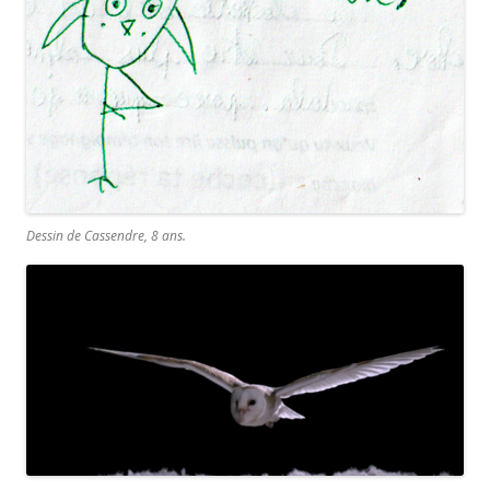
Dessin de Cassendre, 8 ans.