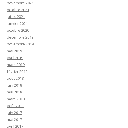
novembre 2021
octobre 2021
juillet 2021
janvier 2021
octobre 2020
décembre 2019
novembre 2019
mai 2019
avril 2019
mars 2019
février 2019
août 2018
juin 2018
mai 2018
mars 2018
août 2017
juin 2017
mai 2017
avril 2017