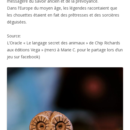
messagère du savoir ancien et de la prévoyance.
Dans l’Europe du moyen âge, les légendes racontaient que
les chouettes étaient en fait des prêtresses et des sorcières
déguisées.
Source:
L’Oracle « Le langage secret des animaux » de Chip Richards
aux éditions Vega » (merci à Marie C. pour le partage lors d’un
jeu sur facebook)