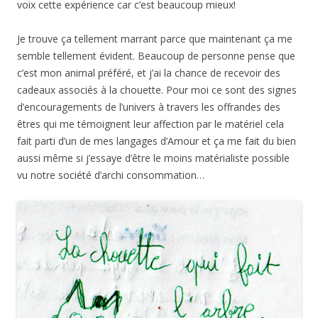
voix cette expérience car c’est beaucoup mieux!
Je trouve ça tellement marrant parce que maintenant ça me
semble tellement évident. Beaucoup de personne pense que
c’est mon animal préféré, et j’ai la chance de recevoir des
cadeaux associés à la chouette. Pour moi ce sont des signes
d’encouragements de l’univers à travers les offrandes des
êtres qui me témoignent leur affection par le matériel cela
fait parti d’un de mes langages d’Amour et ça me fait du bien
aussi même si j’essaye d’être le moins matérialiste possible
vu notre société d’archi consommation…