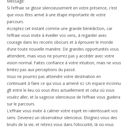
Message:
Si l’effraie se glisse silencieusement en votre présence, c’est
que vous êtes arrivé à une étape importante de votre
parcours.
Acceptez cet instant comme une grande bénédiction, car
l’effraie vous invite à éveiller vos sens, à regarder avec
courage dans les recoins obscurs et à éprouver le monde
d’une toute nouvelle manière. De grandes opportunités vous
attendent, mais vous ne pourrez pas y accéder avec votre
vision normal. Faites confiance à votre intuition, mais ne vous
limitez pas aux perceptions du passé.
Vous ne pourrez pas atteindre votre destination en
continuant à faire ce qui vous a amené ici. Un espace inconnu
gît entre le lieu où vous êtes actuellement et celui où vous
voulez aller, et la sagesse silencieuse de l’effraie vous guidera
sur le parcours.
L’effraie vous invite à calmer votre esprit en ralentissant vos
sens. Devenez un observateur silencieux. Eloignez-vous des
bruits de la vie, et retirez-vous dans l’obscurité, là où vous