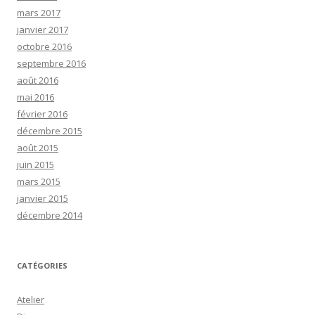
mars 2017
janvier 2017
octobre 2016
septembre 2016
août 2016
mai 2016
février 2016
décembre 2015
août 2015
juin 2015
mars 2015
janvier 2015
décembre 2014
CATÉGORIES
Atelier