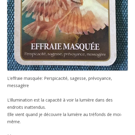
L’effraie masquée: Perspicacité, sagesse, prévoyance,
messagère
L’illumination est la capacité à voir la lumière dans des
endroits inattendus.
Elle vient quand je découvre la lumière au tréfonds de moi-
même.