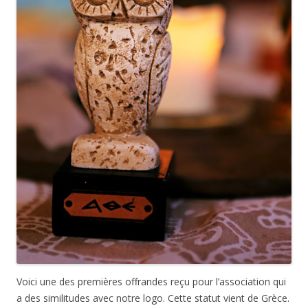
Voici une des premières offrandes reçu pour l’association qui
a des similitudes avec notre logo. Cette statut vient de Grèce.