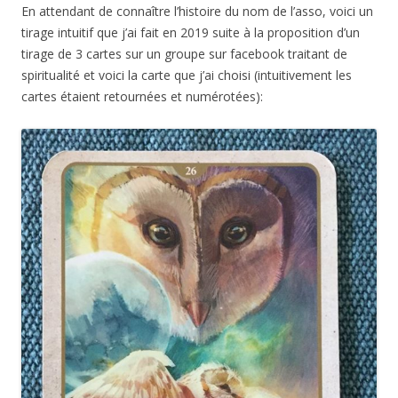
En attendant de connaître l’histoire du nom de l’asso, voici un
tirage intuitif que j’ai fait en 2019 suite à la proposition d’un
tirage de 3 cartes sur un groupe sur facebook traitant de
spiritualité et voici la carte que j’ai choisi (intuitivement les
cartes étaient retournées et numérotées):