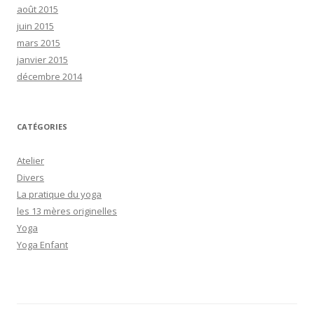
août 2015
juin 2015
mars 2015
janvier 2015
décembre 2014
CATÉGORIES
Atelier
Divers
La pratique du yoga
les 13 mères originelles
Yoga
Yoga Enfant