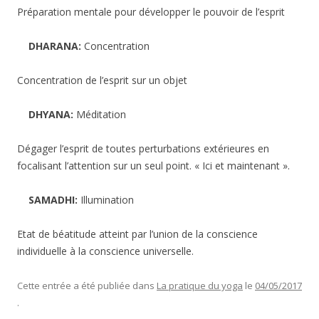
Préparation mentale pour développer le pouvoir de l’esprit
DHARANA:
Concentration
Concentration de l’esprit sur un objet
DHYANA:
Méditation
Dégager l’esprit de toutes perturbations extérieures en
focalisant l’attention sur un seul point. « Ici et maintenant ».
SAMADHI:
Illumination
Etat de béatitude atteint par l’union de la conscience
individuelle à la conscience universelle.
Cette entrée a été publiée dans
La pratique du yoga
le
04/05/2017
.