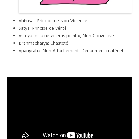
Ahimsa: Principe de Non-Violence
Satya: Principe de Vérité
Asteya: « Tu ne voleras point », Non-Convoitise
Brahmacharya: Chasteté
Aparigraha: Non-Attachement, Dénuement matériel