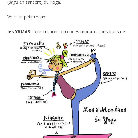
(
anga
en sanscrit) du Yoga.
Voici un petit récap:
les YAMAS
: 5 restrictions ou codes moraux, constitués de