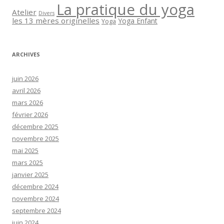
La pratique du yoga
Atelier
Divers
les 13 mères originelles
Yoga Enfant
Yoga
ARCHIVES
juin 2026
avril 2026
mars 2026
février 2026
décembre 2025
novembre 2025
mai 2025
mars 2025
janvier 2025
décembre 2024
novembre 2024
septembre 2024
juin 2024