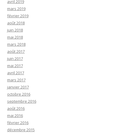
avril 2019
mars 2019
février 2019
août 2018
juin 2018
mai 2018
mars 2018
août 2017
juin 2017
mai 2017
avril 2017
mars 2017
janvier 2017
octobre 2016
septembre 2016
août 2016
mai 2016
février 2016
décembre 2015