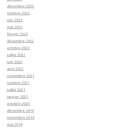
décembre 2023
octobre 2023
juin 2023
mai 2023
février 2023
décembre 2022
octobre 2022
juillet 2022
juin 2022
avril 2022
novembre 2021
octobre 2021
juillet 2021
janvier 2021
octobre 2020
décembre 2019
novembre 2019
mai 2019