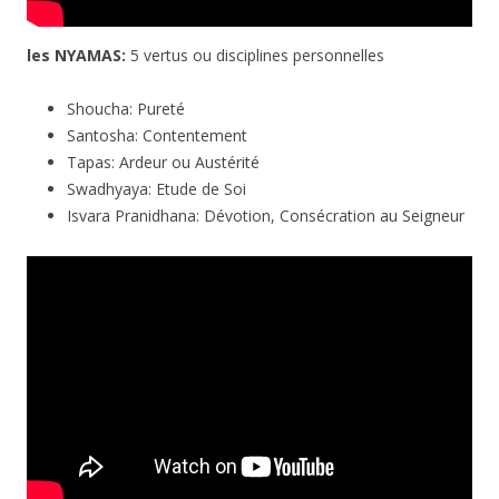
les NYAMAS:
5 vertus ou disciplines personnelles
Shoucha: Pureté
Santosha: Contentement
Tapas: Ardeur ou Austérité
Swadhyaya: Etude de Soi
Isvara Pranidhana: Dévotion, Consécration au Seigneur