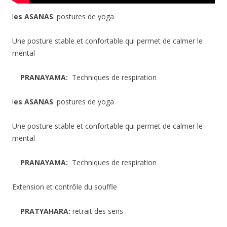
l
es ASANAS
: postures de yoga
Une posture stable et confortable qui permet de calmer le
mental
PRANAYAMA:
Techniques de respiration
l
es ASANAS
: postures de yoga
Une posture stable et confortable qui permet de calmer le
mental
PRANAYAMA:
Techniques de respiration
Extension et contrôle du souffle
PRATYAHARA:
retrait des sens