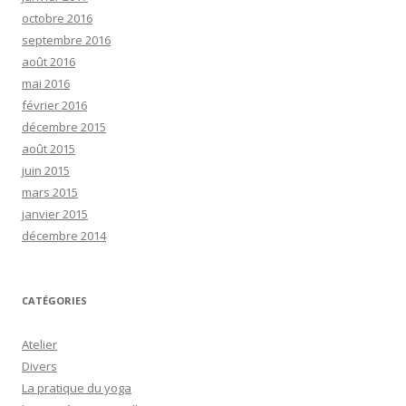
octobre 2016
septembre 2016
août 2016
mai 2016
février 2016
décembre 2015
août 2015
juin 2015
mars 2015
janvier 2015
décembre 2014
CATÉGORIES
Atelier
Divers
La pratique du yoga