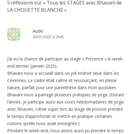
5 réflexions sur «
Tous les STAGES avec Bhavani de
LA CHOUETTE BLANCHE
»
Aude
30/01/2025 à 2h45
J’ai eu la chance de participer au stage « Présence » le week-
end dernier (janvier 2025).
Bhavani nous a accueilli dans un joli endroit situé dans les
Cévennes. Le cadre était calme et ressourçant, en pleine
nature, parfait pour une parenthèse dans mon quotidien.
Bhavani nous a partagé plusieurs pratiques de yoga. (Durant
l’année, je participe aussi aux cours hebdomadaires de yoga
avec Bhavani, c’était super lors du stage de pouvoir prendre
le temps d’approfondir et mettre en pratique certaines
notions qu’elle nous avait enseignée.)
Pendant le week-end, nous avons aussi pu prendre le temps