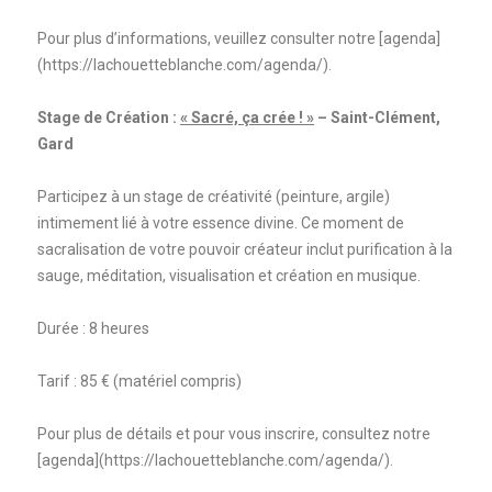
Pour plus d’informations, veuillez consulter notre [agenda]
(https://lachouetteblanche.com/agenda/).
Stage de Création :
« Sacré, ça crée ! »
– Saint-Clément,
Gard
Participez à un stage de créativité (peinture, argile)
intimement lié à votre essence divine. Ce moment de
sacralisation de votre pouvoir créateur inclut purification à la
sauge, méditation, visualisation et création en musique.
Durée : 8 heures
Tarif : 85 € (matériel compris)
Pour plus de détails et pour vous inscrire, consultez notre
[agenda](https://lachouetteblanche.com/agenda/).