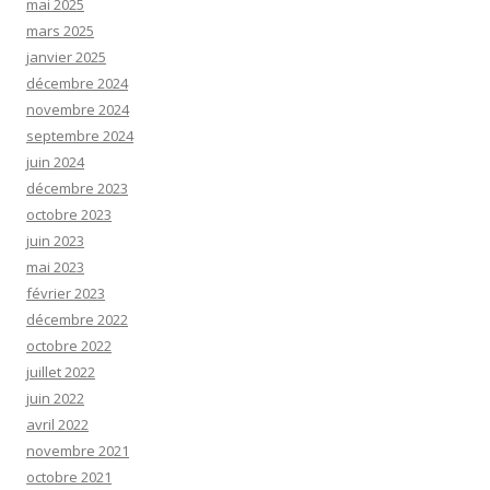
mai 2025
mars 2025
janvier 2025
décembre 2024
novembre 2024
septembre 2024
juin 2024
décembre 2023
octobre 2023
juin 2023
mai 2023
février 2023
décembre 2022
octobre 2022
juillet 2022
juin 2022
avril 2022
novembre 2021
octobre 2021