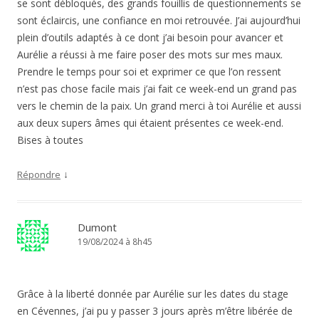
se sont débloqués, des grands fouillis de questionnements se
sont éclaircis, une confiance en moi retrouvée. J’ai aujourd’hui
plein d’outils adaptés à ce dont j’ai besoin pour avancer et
Aurélie a réussi à me faire poser des mots sur mes maux.
Prendre le temps pour soi et exprimer ce que l’on ressent
n’est pas chose facile mais j’ai fait ce week-end un grand pas
vers le chemin de la paix. Un grand merci à toi Aurélie et aussi
aux deux supers âmes qui étaient présentes ce week-end.
Bises à toutes
↓
Répondre
Dumont
19/08/2024 à 8h45
Grâce à la liberté donnée par Aurélie sur les dates du stage
en Cévennes, j’ai pu y passer 3 jours après m’être libérée de