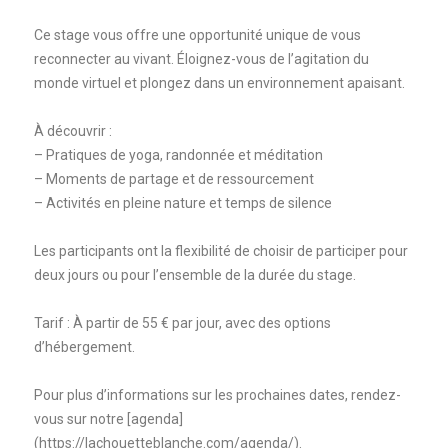
Ce stage vous offre une opportunité unique de vous
reconnecter au vivant. Éloignez-vous de l’agitation du
monde virtuel et plongez dans un environnement apaisant.
À découvrir :
– Pratiques de yoga, randonnée et méditation
– Moments de partage et de ressourcement
– Activités en pleine nature et temps de silence
Les participants ont la flexibilité de choisir de participer pour
deux jours ou pour l’ensemble de la durée du stage.
Tarif : À partir de 55 € par jour, avec des options
d’hébergement.
Pour plus d’informations sur les prochaines dates, rendez-
vous sur notre [agenda]
(https://lachouetteblanche.com/agenda/).