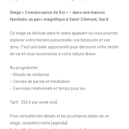
Stage « Connaissance de Soi » – dans une maison
familiale, un parc magnifique à Saint-Clément, Gard
Ce stage se déroule dans le cadre apaisant où vous pourrez
explorer votre histoire personnelle, vos blessures et vos
dons. C’est une belle opportunité pour découvrir votre destin
de vie et vous reconnecter à votre nature divine.
Au programme :
– Rituels de résilience
– Cercles de parole et méditation
– Exercices relationnels et temps pour soi
Tarif : 255 € par week-end.
Pour connaître les détails et les prochaines dates de ce
stage, consultez notre [agenda]