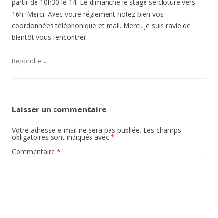
partir de 10h30 le 14. Le dimanche le stage se clôture vers
16h. Merci. Avec votre réglement notez bien vos
coordonnées téléphonique et mail. Merci. Je suis ravie de
bientôt vous rencontrer.
↓
Répondre
Laisser un commentaire
Votre adresse e-mail ne sera pas publiée.
Les champs
obligatoires sont indiqués avec
*
Commentaire
*