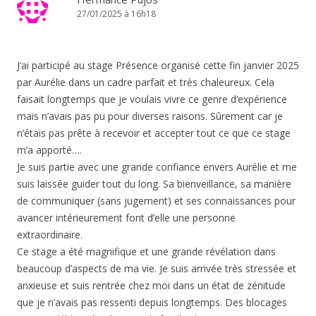
27/01/2025 à 16h18
J’ai participé au stage Présence organisé cette fin janvier 2025
par Aurélie dans un cadre parfait et très chaleureux. Cela
faisait longtemps que je voulais vivre ce genre d’expérience
mais n’avais pas pu pour diverses raisons. Sûrement car je
n’étais pas prête à recevoir et accepter tout ce que ce stage
m’a apporté….
Je suis partie avec une grande confiance envers Aurélie et me
suis laissée guider tout du long. Sa bienveillance, sa manière
de communiquer (sans jugement) et ses connaissances pour
avancer intérieurement font d’elle une personne
extraordinaire.
Ce stage a été magnifique et une grande révélation dans
beaucoup d’aspects de ma vie. Je suis arrivée très stressée et
anxieuse et suis rentrée chez moi dans un état de zénitude
que je n’avais pas ressenti depuis longtemps. Des blocages