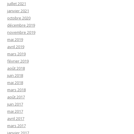
juillet 2021
janvier 2021
octobre 2020
décembre 2019
novembre 2019
mai 2019
avril 2019
mars 2019
février 2019
août 2018
juin 2018
mai 2018
mars 2018
août 2017
juin 2017
mai 2017
avril 2017
mars 2017
janvier 2017