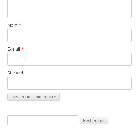
Nom
*
E-mail
*
Site web