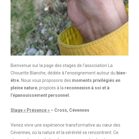
Bienvenue sur la page des stages de l’association La
Chouette Blanche, dédiée à l’enseignement autour du
bien-
être.
Nous vous proposons des
moments privilégiés en
pleine nature
, propices à la
reconnexion à soi et à
l’épanouissement personnel.
Stage « Présence »
– Cross, Cévennes
Venez vivre une expérience transformative au cœur des
Cévennes, où la nature et la sérénité se rencontrent. Ce