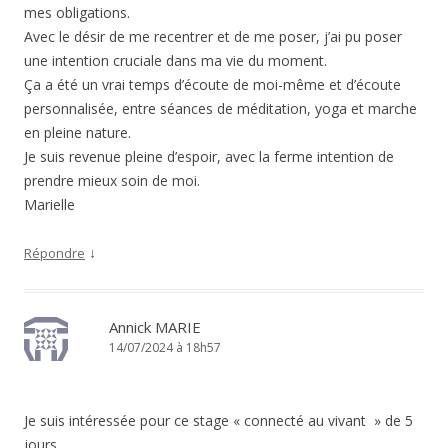
mes obligations.
Avec le désir de me recentrer et de me poser, j’ai pu poser
une intention cruciale dans ma vie du moment.
Ça a été un vrai temps d’écoute de moi-même et d’écoute
personnalisée, entre séances de méditation, yoga et marche
en pleine nature.
Je suis revenue pleine d’espoir, avec la ferme intention de
prendre mieux soin de moi.
Marielle
↓
Répondre
Annick MARIE
14/07/2024 à 18h57
Je suis intéressée pour ce stage « connecté au vivant » de 5
jours.