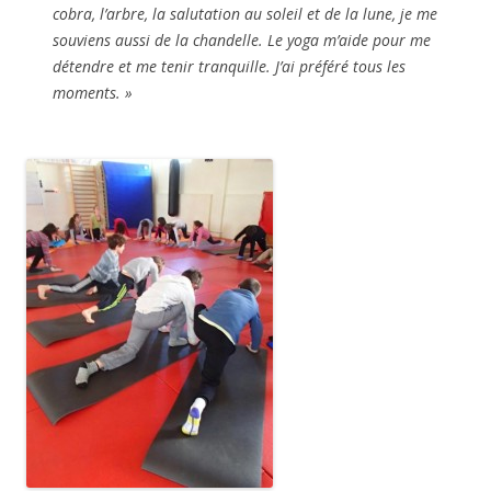
cobra, l’arbre, la salutation au soleil et de la lune, je me
souviens aussi de la chandelle. Le yoga m’aide pour me
détendre et me tenir tranquille. J’ai préféré tous les
moments. »