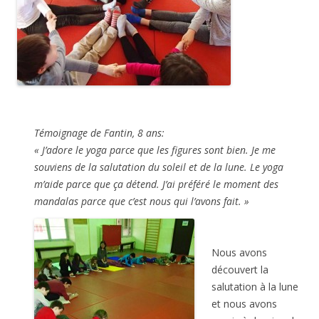
Témoignage de Fantin, 8 ans:
« J’adore le yoga parce que les figures sont bien. Je me
souviens de la salutation du soleil et de la lune. Le yoga
m’aide parce que ça détend. J’ai préféré le moment des
mandalas parce que c’est nous qui l’avons fait. »
Nous avons
découvert la
salutation à la lune
et nous avons