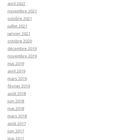
avril 2022
novembre 2021
octobre 2021
juillet 2021
janvier 2021
octobre 2020
décembre 2019
novembre 2019
mai 2019
avril 2019
mars 2019
février 2019
août 2018
juin 2018
mai 2018
mars 2018
août 2017
juin 2017
mai 2017