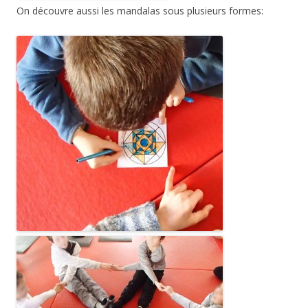
On découvre aussi les mandalas sous plusieurs formes: