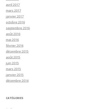
avril 2017
mars 2017
janvier 2017
octobre 2016
septembre 2016
août 2016
mai 2016
février 2016
décembre 2015
août 2015
juin 2015
mars 2015
janvier 2015
décembre 2014
CATÉGORIES