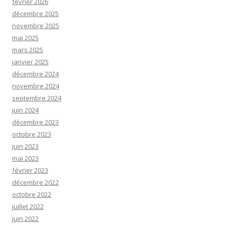
février 2026
décembre 2025
novembre 2025
mai 2025
mars 2025
janvier 2025
décembre 2024
novembre 2024
septembre 2024
juin 2024
décembre 2023
octobre 2023
juin 2023
mai 2023
février 2023
décembre 2022
octobre 2022
juillet 2022
juin 2022