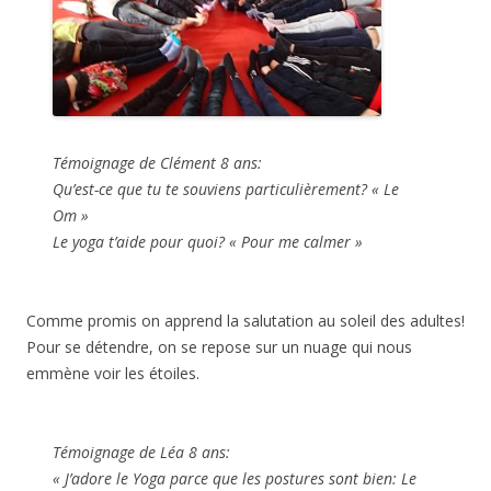
Témoignage de Clément 8 ans:
Qu’est-ce que tu te souviens particulièrement? « Le
Om »
Le yoga t’aide pour quoi? « Pour me calmer »
Comme promis on apprend la salutation au soleil des adultes!
Pour se détendre, on se repose sur un nuage qui nous
emmène voir les étoiles.
Témoignage de Léa 8 ans:
« J’adore le Yoga parce que les postures sont bien: Le