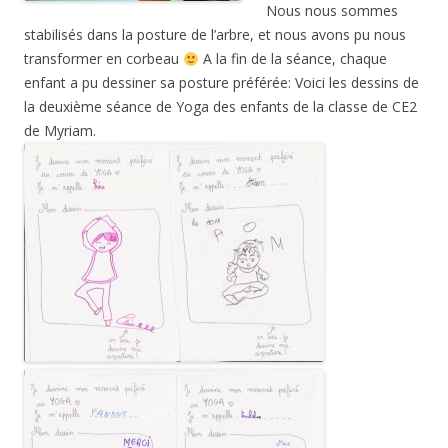
Nous nous sommes
stabilisés dans la posture de l’arbre, et nous avons pu nous
transformer en corbeau
A la fin de la séance, chaque
enfant a pu dessiner sa posture préférée: Voici les dessins de
la deuxième séance de Yoga des enfants de la classe de CE2
de Myriam.