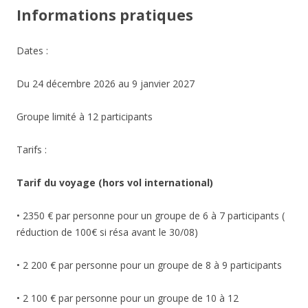
Informations pratiques
Dates :
Du 24 décembre 2026 au 9 janvier 2027
Groupe limité à 12 participants
Tarifs :
Tarif du voyage (hors vol international)
• 2350 € par personne pour un groupe de 6 à 7 participants (
réduction de 100€ si résa avant le 30/08)
• 2 200 € par personne pour un groupe de 8 à 9 participants
• 2 100 € par personne pour un groupe de 10 à 12