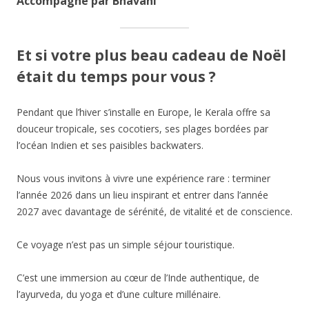
Accompagné par Bhavani
Et si votre plus beau cadeau de Noël
était du temps pour vous ?
Pendant que l’hiver s’installe en Europe, le Kerala offre sa
douceur tropicale, ses cocotiers, ses plages bordées par
l’océan Indien et ses paisibles backwaters.
Nous vous invitons à vivre une expérience rare : terminer
l’année 2026 dans un lieu inspirant et entrer dans l’année
2027 avec davantage de sérénité, de vitalité et de conscience.
Ce voyage n’est pas un simple séjour touristique.
C’est une immersion au cœur de l’Inde authentique, de
l’ayurveda, du yoga et d’une culture millénaire.