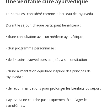
Une véritable cure ayurvédique
Le Kerala est considéré comme le berceau de l’ayurveda.
Durant le séjour, chaque participant bénéficiera :
• d’une consultation avec un médecin ayurvédique ;
• d’un programme personnalisé ;
• de 14 soins ayurvédiques adaptés à sa constitution ;
• d’une alimentation équilibrée inspirée des principes de
l’ayurveda ;
• de recommandations pour prolonger les bienfaits du séjour.
L’ayurveda ne cherche pas uniquement à soulager les
symptômes.