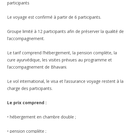
participants
Le voyage est confirmé à partir de 6 participants.
Groupe limité à 12 participants afin de préserver la qualité de
l’accompagnement.
Le tarif comprend l’hébergement, la pension complète, la
cure ayurvédique, les visites prévues au programme et
l’accompagnement de Bhavani.
Le vol international, le visa et l’assurance voyage restent à la
charge des participants.
Le prix comprend :
• hébergement en chambre double ;
• pension complète ;