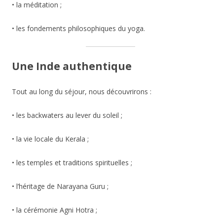
• la méditation ;
• les fondements philosophiques du yoga.
Une Inde authentique
Tout au long du séjour, nous découvrirons :
• les backwaters au lever du soleil ;
• la vie locale du Kerala ;
• les temples et traditions spirituelles ;
• l’héritage de Narayana Guru ;
• la cérémonie Agni Hotra ;