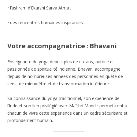
• l’ashram d’Ekarshi Sarva Atma ;
• des rencontres humaines inspirantes.
Votre accompagnatrice : Bhavani
Enseignante de yoga depuis plus de dix ans, autrice et
passionnée de spiritualité indienne, Bhavani accompagne
depuis de nombreuses années des personnes en quête de
sens, de mieux-être et de transformation intérieure.
Sa connaissance du yoga traditionnel, son expérience de
l’Inde et son lien privilégié avec Maïthri Mandir permettront à
chacun de vivre cette expérience dans un cadre sécurisant et
profondément humain.