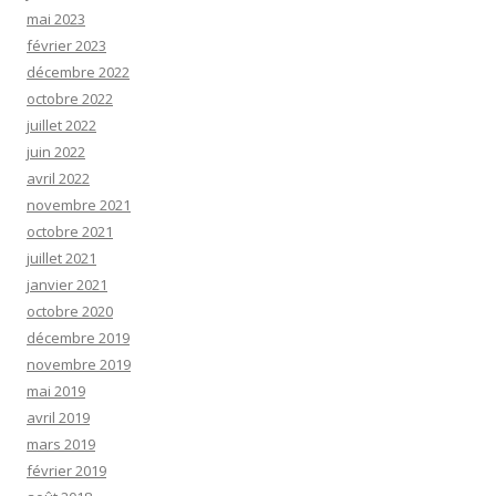
mai 2023
février 2023
décembre 2022
octobre 2022
juillet 2022
juin 2022
avril 2022
novembre 2021
octobre 2021
juillet 2021
janvier 2021
octobre 2020
décembre 2019
novembre 2019
mai 2019
avril 2019
mars 2019
février 2019