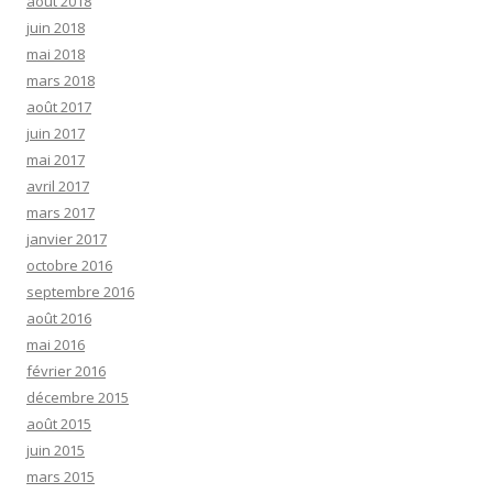
août 2018
juin 2018
mai 2018
mars 2018
août 2017
juin 2017
mai 2017
avril 2017
mars 2017
janvier 2017
octobre 2016
septembre 2016
août 2016
mai 2016
février 2016
décembre 2015
août 2015
juin 2015
mars 2015