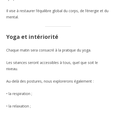
Il vise à restaurer l’équilibre global du corps, de l’énergie et du
mental.
Yoga et intériorité
Chaque matin sera consacré à la pratique du yoga.
Les séances seront accessibles à tous, quel que soit le
niveau.
Au-delà des postures, nous explorerons également :
• la respiration ;
• la relaxation ;