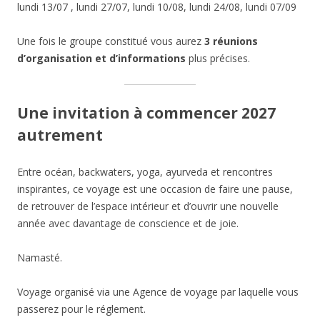
lundi 13/07 , lundi 27/07, lundi 10/08, lundi 24/08, lundi 07/09
Une fois le groupe constitué vous aurez
3 réunions
d’organisation et d’informations
plus précises.
Une invitation à commencer 2027
autrement
Entre océan, backwaters, yoga, ayurveda et rencontres
inspirantes, ce voyage est une occasion de faire une pause,
de retrouver de l’espace intérieur et d’ouvrir une nouvelle
année avec davantage de conscience et de joie.
Namasté.
Voyage organisé via une Agence de voyage par laquelle vous
passerez pour le réglement.