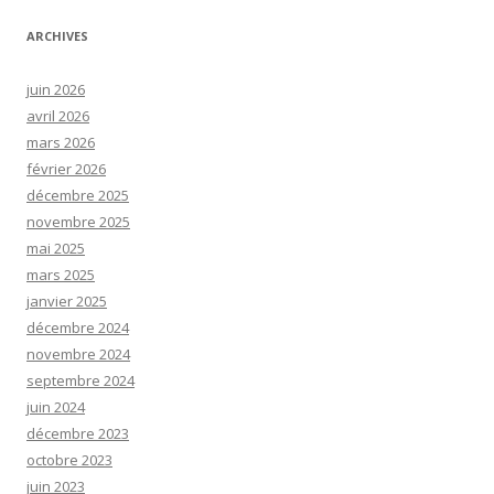
ARCHIVES
juin 2026
avril 2026
mars 2026
février 2026
décembre 2025
novembre 2025
mai 2025
mars 2025
janvier 2025
décembre 2024
novembre 2024
septembre 2024
juin 2024
décembre 2023
octobre 2023
juin 2023