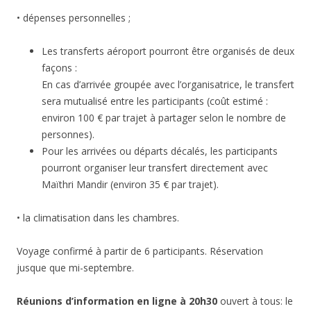
• dépenses personnelles ;
Les transferts aéroport pourront être organisés de deux
façons :
En cas d’arrivée groupée avec l’organisatrice, le transfert
sera mutualisé entre les participants (coût estimé :
environ 100 € par trajet à partager selon le nombre de
personnes).
Pour les arrivées ou départs décalés, les participants
pourront organiser leur transfert directement avec
Maïthri Mandir (environ 35 € par trajet).
• la climatisation dans les chambres.
Voyage confirmé à partir de 6 participants. Réservation
jusque que mi-septembre.
Réunions d’information en ligne à 20h30
ouvert à tous: le