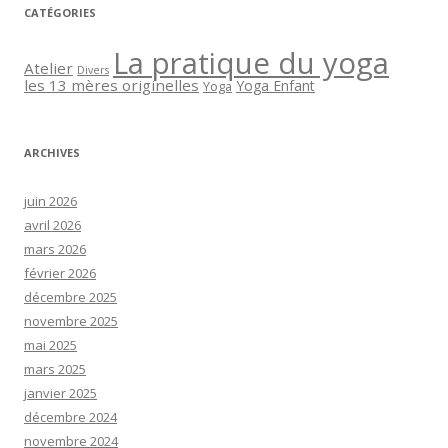
CATÉGORIES
La pratique du yoga
Atelier
Divers
les 13 mères originelles
Yoga Enfant
Yoga
ARCHIVES
juin 2026
avril 2026
mars 2026
février 2026
décembre 2025
novembre 2025
mai 2025
mars 2025
janvier 2025
décembre 2024
novembre 2024