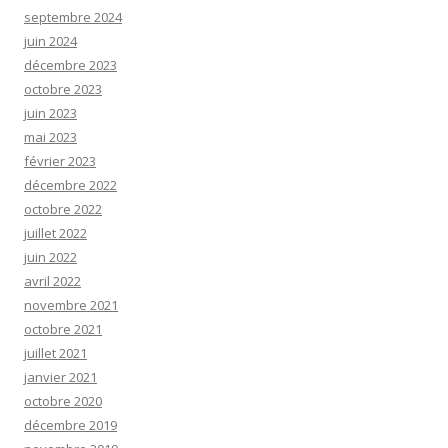
septembre 2024
juin 2024
décembre 2023
octobre 2023
juin 2023
mai 2023
février 2023
décembre 2022
octobre 2022
juillet 2022
juin 2022
avril 2022
novembre 2021
octobre 2021
juillet 2021
janvier 2021
octobre 2020
décembre 2019