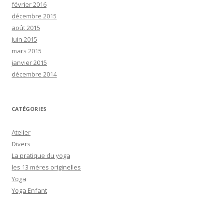
février 2016
décembre 2015
août 2015
juin 2015
mars 2015
janvier 2015
décembre 2014
CATÉGORIES
Atelier
Divers
La pratique du yoga
les 13 mères originelles
Yoga
Yoga Enfant