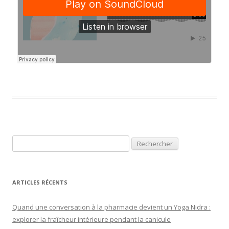
ARTICLES RÉCENTS
Quand une conversation à la pharmacie devient un Yoga Nidra :
explorer la fraîcheur intérieure pendant la canicule