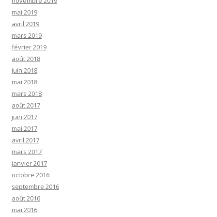
novembre 2019
mai 2019
avril 2019
mars 2019
février 2019
août 2018
juin 2018
mai 2018
mars 2018
août 2017
juin 2017
mai 2017
avril 2017
mars 2017
janvier 2017
octobre 2016
septembre 2016
août 2016
mai 2016