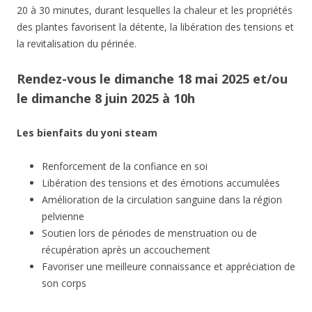
20 à 30 minutes, durant lesquelles la chaleur et les propriétés
des plantes favorisent la détente, la libération des tensions et
la revitalisation du périnée.
Rendez-vous le dimanche 18 mai 2025 et/ou
le dimanche 8 juin 2025
à 10h
Les bienfaits du yoni steam
Renforcement de la confiance en soi
Libération des tensions et des émotions accumulées
Amélioration de la circulation sanguine dans la région
pelvienne
Soutien lors de périodes de menstruation ou de
récupération après un accouchement
Favoriser une meilleure connaissance et appréciation de
son corps