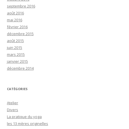
septembre 2016
août 2016
mai 2016
février 2016
décembre 2015
août 2015
juin 2015
mars 2015
janvier 2015
décembre 2014
CATÉGORIES
Atelier
Divers
La pratique du yoga
les 13 mères originelles