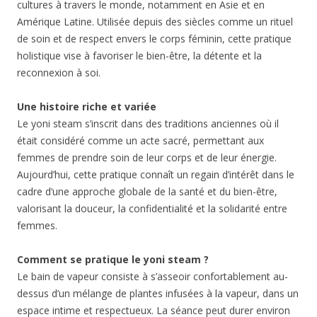
cultures à travers le monde, notamment en Asie et en
Amérique Latine. Utilisée depuis des siècles comme un rituel
de soin et de respect envers le corps féminin, cette pratique
holistique vise à favoriser le bien-être, la détente et la
reconnexion à soi.
Une histoire riche et variée
Le yoni steam s’inscrit dans des traditions anciennes où il
était considéré comme un acte sacré, permettant aux
femmes de prendre soin de leur corps et de leur énergie.
Aujourd’hui, cette pratique connaît un regain d’intérêt dans le
cadre d’une approche globale de la santé et du bien-être,
valorisant la douceur, la confidentialité et la solidarité entre
femmes.
Comment se pratique le yoni steam ?
Le bain de vapeur consiste à s’asseoir confortablement au-
dessus d’un mélange de plantes infusées à la vapeur, dans un
espace intime et respectueux. La séance peut durer environ