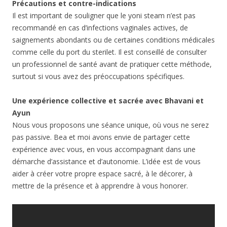
Précautions et contre-indications
Il est important de souligner que le yoni steam n’est pas
recommandé en cas d’infections vaginales actives, de
saignements abondants ou de certaines conditions médicales
comme celle du port du sterilet. Il est conseillé de consulter
un professionnel de santé avant de pratiquer cette méthode,
surtout si vous avez des préoccupations spécifiques.
Une expérience collective et sacrée avec Bhavani et
Ayun
Nous vous proposons une séance unique, où vous ne serez
pas passive. Bea et moi avons envie de partager cette
expérience avec vous, en vous accompagnant dans une
démarche d’assistance et d’autonomie. L’idée est de vous
aider à créer votre propre espace sacré, à le décorer, à
mettre de la présence et à apprendre à vous honorer.