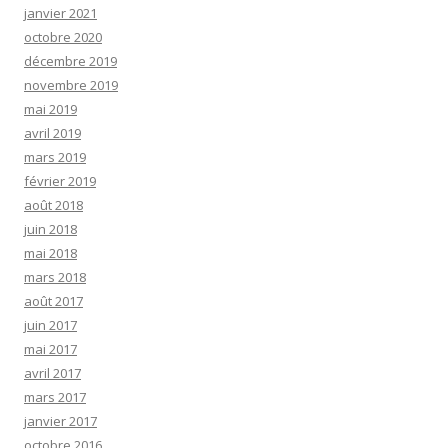
janvier 2021
octobre 2020
décembre 2019
novembre 2019
mai 2019
avril 2019
mars 2019
février 2019
août 2018
juin 2018
mai 2018
mars 2018
août 2017
juin 2017
mai 2017
avril 2017
mars 2017
janvier 2017
octobre 2016