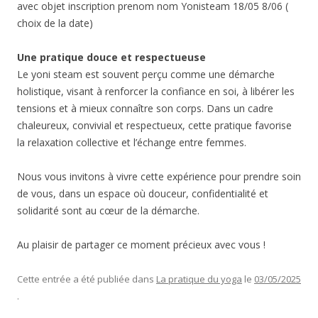
avec objet inscription prenom nom Yonisteam 18/05 8/06 (
choix de la date)
Une pratique douce et respectueuse
Le yoni steam est souvent perçu comme une démarche
holistique, visant à renforcer la confiance en soi, à libérer les
tensions et à mieux connaître son corps. Dans un cadre
chaleureux, convivial et respectueux, cette pratique favorise
la relaxation collective et l’échange entre femmes.
Nous vous invitons à vivre cette expérience pour prendre soin
de vous, dans un espace où douceur, confidentialité et
solidarité sont au cœur de la démarche.
Au plaisir de partager ce moment précieux avec vous !
Cette entrée a été publiée dans
La pratique du yoga
le
03/05/2025
.