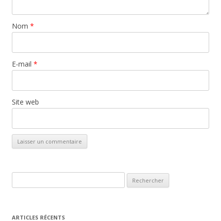
Nom
*
E-mail
*
Site web
Rechercher :
ARTICLES RÉCENTS