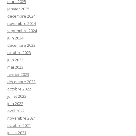
mars 2025
janvier 2025
décembre 2024
novembre 2024
septembre 2024
juin 2024
décembre 2023
octobre 2023
juin 2023
mai 2023
février 2023
décembre 2022
octobre 2022
juillet 2022
juin 2022
avril 2022
novembre 2021
octobre 2021
juillet 2021